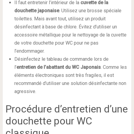
Il faut entretenir l’intérieur de la
cuvette de la
douchette japonaise
. Utilisez une brosse spéciale
toilettes. Mais avant tout, utilisez un produit
désinfectant à base de chlore. Évitez d’utiliser un
accessoire métallique pour le nettoyage de la cuvette
de votre douchette pour WC pour ne pas
l’endommager.
Désinfectez le tableau de commande lors de
l’
entretien de l’abattant du WC Japonais
. Comme les
éléments électroniques sont très fragiles, il est
recommandé d’utiliser une solution désinfectante non
agressive.
Procédure d’entretien d’une
douchette pour WC
classique