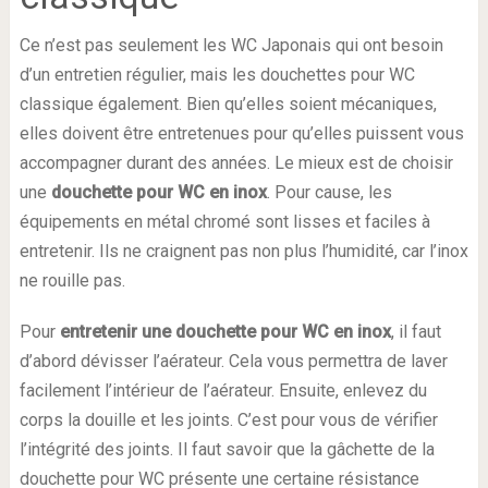
Ce n’est pas seulement les WC Japonais qui ont besoin
d’un entretien régulier, mais les douchettes pour WC
classique également. Bien qu’elles soient mécaniques,
elles doivent être entretenues pour qu’elles puissent vous
accompagner durant des années. Le mieux est de choisir
une
douchette pour WC en inox
. Pour cause, les
équipements en métal chromé sont lisses et faciles à
entretenir. Ils ne craignent pas non plus l’humidité, car l’inox
ne rouille pas.
Pour
entretenir une douchette pour WC en inox
, il faut
d’abord dévisser l’aérateur. Cela vous permettra de laver
facilement l’intérieur de l’aérateur. Ensuite, enlevez du
corps la douille et les joints. C’est pour vous de vérifier
l’intégrité des joints. Il faut savoir que la gâchette de la
douchette pour WC présente une certaine résistance