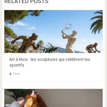
RELATED POSTS
Art à Nice : les sculptures qui célèbrent les
sportifs
Chris