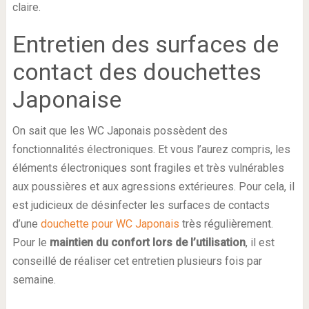
claire.
Entretien des surfaces de
contact des douchettes
Japonaise
On sait que les WC Japonais possèdent des
fonctionnalités électroniques. Et vous l’aurez compris, les
éléments électroniques sont fragiles et très vulnérables
aux poussières et aux agressions extérieures. Pour cela, il
est judicieux de désinfecter les surfaces de contacts
d’une
douchette pour WC Japonais
très régulièrement.
Pour le
maintien du confort lors de l’utilisation
, il est
conseillé de réaliser cet entretien plusieurs fois par
semaine.