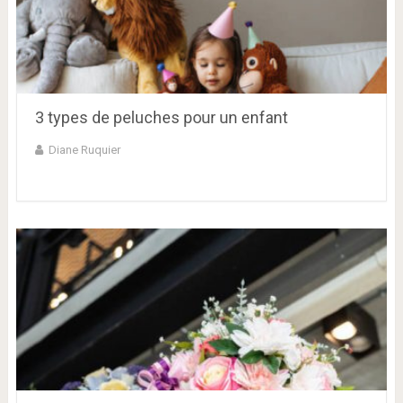
3 types de peluches pour un enfant
Diane Ruquier