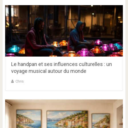
Le handpan et ses influences culturelles : un
voyage musical autour du monde
Chris