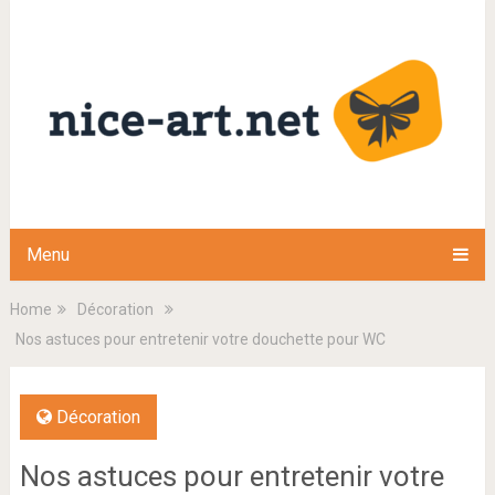
Menu
Home
Décoration
Nos astuces pour entretenir votre douchette pour WC
Décoration
Nos astuces pour entretenir votre