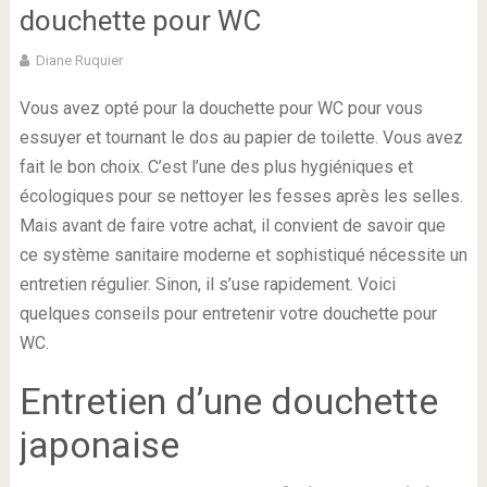
douchette pour WC
Diane Ruquier
Vous avez opté pour la douchette pour WC pour vous
essuyer et tournant le dos au papier de toilette. Vous avez
fait le bon choix. C’est l’une des plus hygiéniques et
écologiques pour se nettoyer les fesses après les selles.
Mais avant de faire votre achat, il convient de savoir que
ce système sanitaire moderne et sophistiqué nécessite un
entretien régulier. Sinon, il s’use rapidement. Voici
quelques conseils pour entretenir votre douchette pour
WC.
Entretien d’une douchette
japonaise