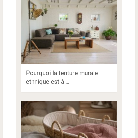
Pourquoi la tenture murale
ethnique est à …