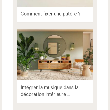
Comment fixer une patère ?
Intégrer la musique dans la
décoration intérieure …