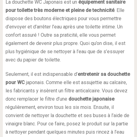
La douchette WC Japonais est un
équipement sanitaire
pour toilette très moderne et pleine de technicité
. Elle
dispose des boutons électriques pour vous permettre
d’envoyer et d’arrêter l’eau après une toilette intime. Un
confort assuré ! Outre sa praticité, elle vous permet
également de devenir plus propre. Quoi qu’on dise, il est
plus hygiénique de se nettoyer à l’eau que de s’essuyer
avec du papier de toilette.
Seulement, il est indispensable d’
entretenir sa douchette
pour WC
japonais. Comme elle est assujettie au calcaire,
les fabricants y insèrent un filtre anticalcaire. Vous devez
donc remplacer le filtre d’une
douchette japonaise
régulièrement, environ tous les six mois. Ensuite, il
convient de nettoyer la douchette et ses buses à l’aide de
vinaigre blanc. Pour ce faire, posez le produit sur la partie
à nettoyer pendant quelques minutes puis rincez à l’eau