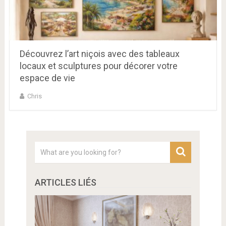
Découvrez l’art niçois avec des tableaux
locaux et sculptures pour décorer votre
espace de vie
Chris
ARTICLES LIÉS