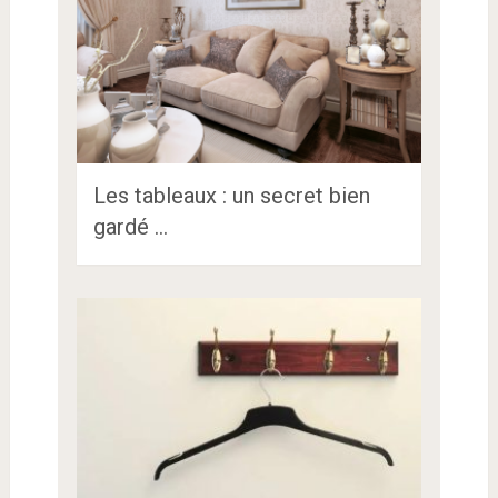
Les tableaux : un secret bien
gardé …