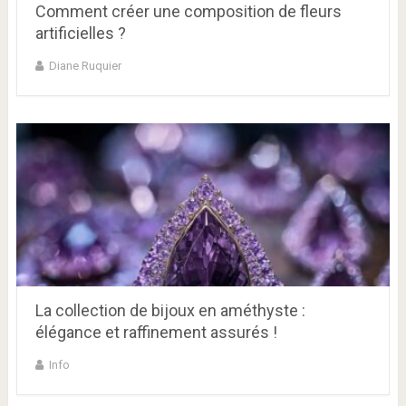
Comment créer une composition de fleurs
artificielles ?
Diane Ruquier
La collection de bijoux en améthyste :
élégance et raffinement assurés !
Info