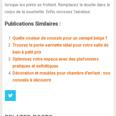
lorsque les joints se frottent. Remplacez la douille dans le
corps de la souchette. Enfin, revissez l’aérateur.
Publications Similaires :
Quelle couleur de coussin pour un canapé beige ?
Trouvez le porte-serviette idéal pour votre salle de
bain à petit prix
Optimisez votre espace avec des plafonniers
pratiques et esthétiques
Décoration et meubles pour chambre d’enfant : nos
conseils à découvrir