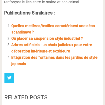
renforçant le lien entre le maître et son animal.
Publications Similaires :
Quelles matières/textiles caractérisent une déco
scandinave ?
Où placer sa suspension style industriel ?
Arbres artificiels : un choix judicieux pour votre
décoration intérieure et extérieure
Intégration des fontaines dans les jardins de style
japonais
RELATED POSTS