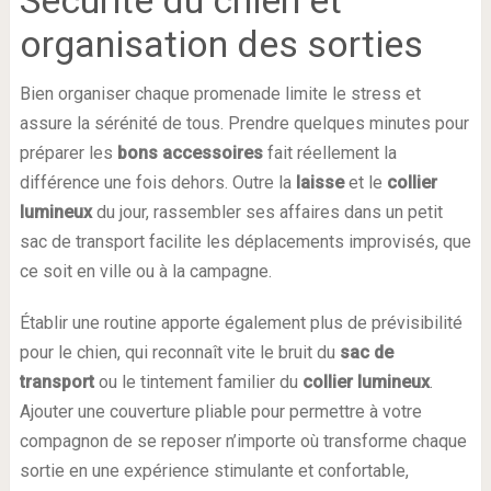
Sécurité du chien et
organisation des sorties
Bien organiser chaque promenade limite le stress et
assure la sérénité de tous. Prendre quelques minutes pour
préparer les
bons accessoires
fait réellement la
différence une fois dehors. Outre la
laisse
et le
collier
lumineux
du jour, rassembler ses affaires dans un petit
sac de transport facilite les déplacements improvisés, que
ce soit en ville ou à la campagne.
Établir une routine apporte également plus de prévisibilité
pour le chien, qui reconnaît vite le bruit du
sac de
transport
ou le tintement familier du
collier lumineux
.
Ajouter une couverture pliable pour permettre à votre
compagnon de se reposer n’importe où transforme chaque
sortie en une expérience stimulante et confortable,