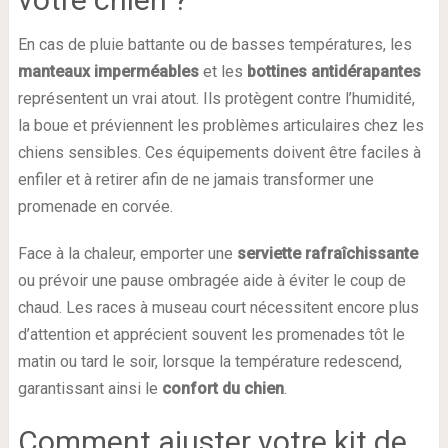
En cas de pluie battante ou de basses températures, les
manteaux imperméables
et les
bottines antidérapantes
représentent un vrai atout. Ils protègent contre l’humidité,
la boue et préviennent les problèmes articulaires chez les
chiens sensibles. Ces équipements doivent être faciles à
enfiler et à retirer afin de ne jamais transformer une
promenade en corvée.
Face à la chaleur, emporter une
serviette rafraîchissante
ou prévoir une pause ombragée aide à éviter le coup de
chaud. Les races à museau court nécessitent encore plus
d’attention et apprécient souvent les promenades tôt le
matin ou tard le soir, lorsque la température redescend,
garantissant ainsi le
confort du chien
.
Comment ajuster votre kit de