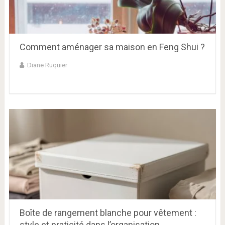
Comment aménager sa maison en Feng Shui ?
Diane Ruquier
Boîte de rangement blanche pour vêtement :
style et praticité dans l’organisation