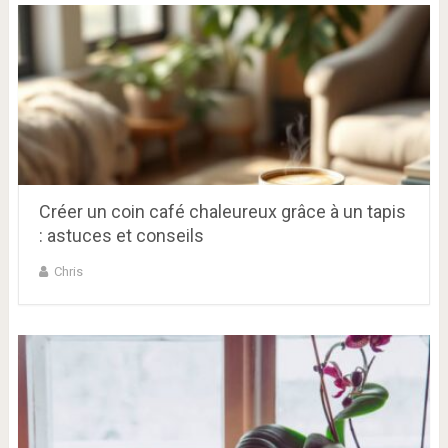
Créer un coin café chaleureux grâce à un tapis
: astuces et conseils
Chris