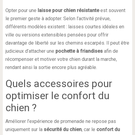
Opter pour une
laisse pour chien résistante
est souvent
le premier geste à adopter. Selon l’activité prévue,
différents modèles existent : laisses courtes idéales en
ville ou versions extensibles pensées pour offrir
davantage de liberté sur les chemins escarpés. Il peut être
judicieux d’attacher une
pochette à friandises
afin de
récompenser et motiver votre chien durant la marche,
rendant ainsi la sortie encore plus agréable.
Quels accessoires pour
optimiser le confort du
chien ?
Améliorer l’expérience de promenade ne repose pas
uniquement sur la
sécurité du chien
, car le
confort du