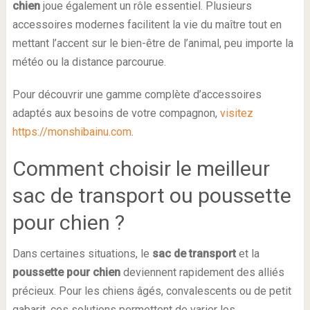
chien
joue également un rôle essentiel. Plusieurs
accessoires modernes facilitent la vie du maître tout en
mettant l’accent sur le bien-être de l’animal, peu importe la
météo ou la distance parcourue.
Pour découvrir une gamme complète d’accessoires
adaptés aux besoins de votre compagnon,
visitez
https://monshibainu.com
.
Comment choisir le meilleur
sac de transport ou poussette
pour chien ?
Dans certaines situations, le
sac de transport
et la
poussette pour chien
deviennent rapidement des alliés
précieux. Pour les chiens âgés, convalescents ou de petit
gabarit, ces solutions permettent de varier les