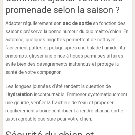
promenade selon la saison ?
Adapter régulièrement son
sac de sortie
en fonction des
saisons préserve la bonne humeur du duo maître/chien. En
automne, quelques lingettes permettent de nettoyer
facilement pattes et pelage après une balade humide. Au
printemps, glisser une pince à tiques parmi ses affaires
évite bien des désagréments inattendus et protège la
santé de votre compagnon.
Les longues journées d’été rendent la question de
l’
hydratation
incontournable. Emmener systématiquement
une gourde, vérifier la fraîcheur de l’eau et proposer
régulièrement à boire contribuent à rendre chaque sortie
aussi agréable que sûre pour votre chien.