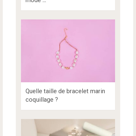
Quelle taille de bracelet marin
coquillage ?