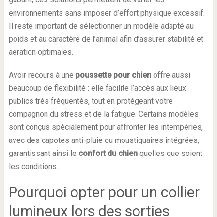
environnements sans imposer d’effort physique excessif.
Il reste important de sélectionner un modèle adapté au
poids et au caractère de l’animal afin d’assurer stabilité et
aération optimales.
Avoir recours à une
poussette pour chien
offre aussi
beaucoup de flexibilité : elle facilite l’accès aux lieux
publics très fréquentés, tout en protégeant votre
compagnon du stress et de la fatigue. Certains modèles
sont conçus spécialement pour affronter les intempéries,
avec des capotes anti-pluie ou moustiquaires intégrées,
garantissant ainsi le
confort du chien
quelles que soient
les conditions.
Pourquoi opter pour un collier
lumineux lors des sorties