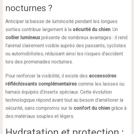
nocturnes ?
Anticiper la baisse de luminosité pendant les longues
sorties contribue largement à la
sécurité du chien
. Un
collier lumineux
présente de nombreux avantages : il rend
l’animal clairement visible auprès des passants, cyclistes
ou automobilistes, réduisant ainsi les risques d’accident
lors des promenades nocturnes.
Pour renforcer la visibilité, il existe des
accessoires
réfléchissants complémentaires
comme les laisses ou
harnais équipés d’inserts spéciaux. Cette évolution
technologique répond avant tout au besoin d’améliorer la
sécurité, sans compromis sur le
confort du chien
grâce à
des matériaux souples et légers.
Hydratation et protection :