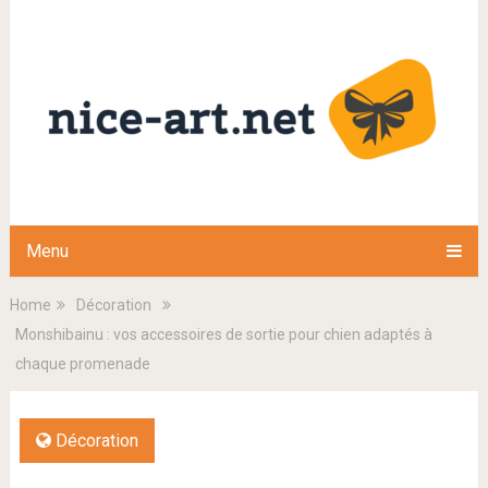
Menu
Home
Décoration
Monshibainu : vos accessoires de sortie pour chien adaptés à
chaque promenade
Décoration