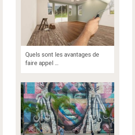
Quels sont les avantages de
faire appel …