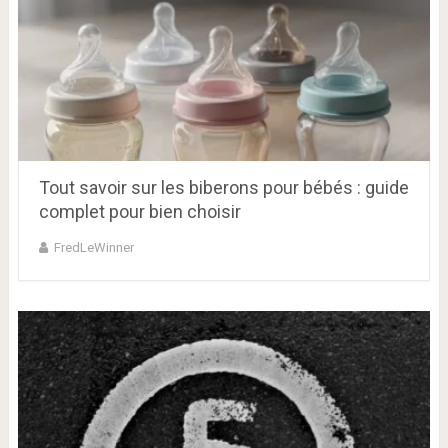
Tout savoir sur les biberons pour bébés : guide
complet pour bien choisir
FredLeWinner