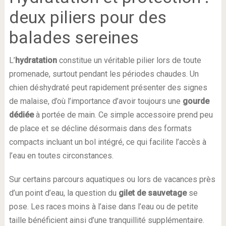
deux piliers pour des
balades sereines
L’
hydratation
constitue un véritable pilier lors de toute
promenade, surtout pendant les périodes chaudes. Un
chien déshydraté peut rapidement présenter des signes
de malaise, d’où l’importance d’avoir toujours une
gourde
dédiée
à portée de main. Ce simple accessoire prend peu
de place et se décline désormais dans des formats
compacts incluant un bol intégré, ce qui facilite l’accès à
l’eau en toutes circonstances.
Sur certains parcours aquatiques ou lors de vacances près
d’un point d’eau, la question du
gilet de sauvetage
se
pose. Les races moins à l’aise dans l’eau ou de petite
taille bénéficient ainsi d’une tranquillité supplémentaire.