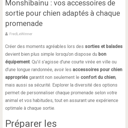
Monshibainu : vos accessoires de
sortie pour chien adaptés à chaque
promenade
FredLeWinner
Créer des moments agréables lors des
sorties et balades
devient bien plus simple lorsqu’on dispose du
bon
équipement
. Qu’il s’agisse d’une courte virée en ville ou
d’une longue randonnée, avoir les
accessoires pour chien
appropriés
garantit non seulement le
confort du chien
,
mais aussi sa sécurité. Explorer la diversité des options
permet de personnaliser chaque promenade selon votre
animal et vos habitudes, tout en assurant une expérience
optimale à chaque sortie.
Préparer les