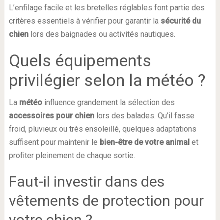
L’enfilage facile et les bretelles réglables font partie des
critères essentiels à vérifier pour garantir la
sécurité du
chien
lors des baignades ou activités nautiques.
Quels équipements
privilégier selon la météo ?
La
météo
influence grandement la sélection des
accessoires pour chien
lors des balades. Qu’il fasse
froid, pluvieux ou très ensoleillé, quelques adaptations
suffisent pour maintenir le
bien-être de votre animal
et
profiter pleinement de chaque sortie.
Faut-il investir dans des
vêtements de protection pour
votre chien ?