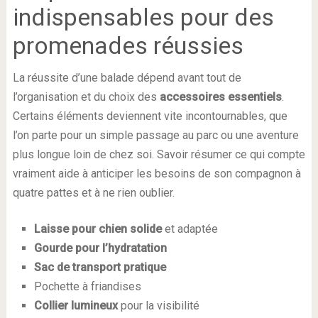
indispensables pour des
promenades réussies
La réussite d’une balade dépend avant tout de
l’organisation et du choix des
accessoires essentiels
.
Certains éléments deviennent vite incontournables, que
l’on parte pour un simple passage au parc ou une aventure
plus longue loin de chez soi. Savoir résumer ce qui compte
vraiment aide à anticiper les besoins de son compagnon à
quatre pattes et à ne rien oublier.
Laisse pour chien solide
et adaptée
Gourde pour l’hydratation
Sac de transport pratique
Pochette à friandises
Collier lumineux
pour la visibilité