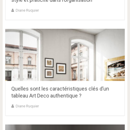
Diane Ruquier
Quelles sont les caractéristiques clés d’un
tableau Art Deco authentique ?
Diane Ruquier