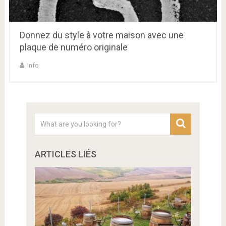
Donnez du style à votre maison avec une
plaque de numéro originale
Info
ARTICLES LIÉS