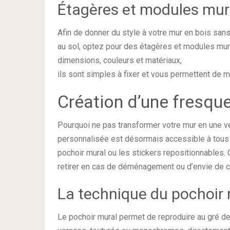
Étagères et modules mu
Afin de donner du style à votre mur en bois san
au sol, optez pour des étagères et modules mu
dimensions, couleurs et matériaux,
ils sont simples à fixer et vous permettent de m
Création d’une fresque
Pourquoi ne pas transformer votre mur en une vé
personnalisée est désormais accessible à tous
pochoir mural ou les stickers repositionnables. C
retirer en cas de déménagement ou d’envie de 
La technique du pochoir 
Le pochoir mural permet de reproduire au gré d