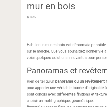
mur en bois
Info
Habiller un mur en bois est désormais possible 
sur le marché. Que vous souhaitiez donner vie à 
voici quelques solutions innovantes pour personn
Panoramas et revêtem
Rien de tel qu’un
panorama ou un revêtement m
pour apporter une véritable touche d’originalité
sont conçus avec différentes finitions et textu
choisir un motif graphique, géométrique,