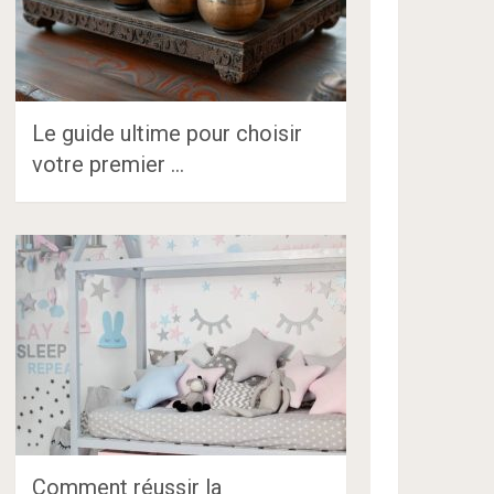
Le guide ultime pour choisir
votre premier …
Comment réussir la