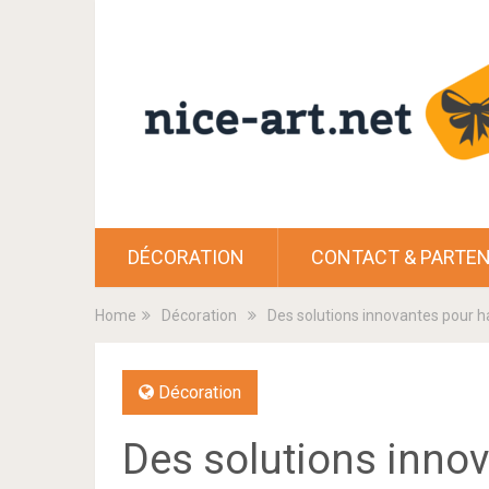
DÉCORATION
CONTACT & PARTEN
Home
Décoration
Des solutions innovantes pour ha
Décoration
Des solutions innov