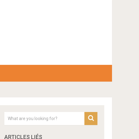
ARTICLES LIÉS