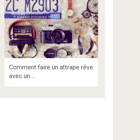
Comment faire un attrape rêve
avec un …