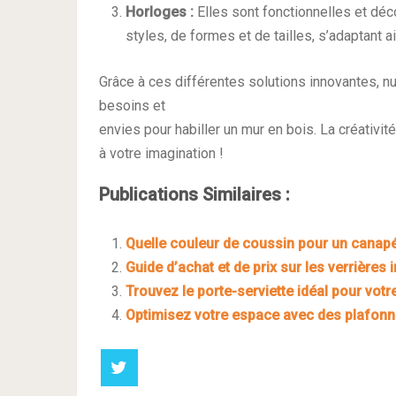
Horloges :
Elles sont fonctionnelles et déc
styles, de formes et de tailles, s’adaptant a
Grâce à ces différentes solutions innovantes, n
besoins et
envies pour habiller un mur en bois. La créativit
à votre imagination !
Publications Similaires :
Quelle couleur de coussin pour un canapé
Guide d’achat et de prix sur les verrières 
Trouvez le porte-serviette idéal pour votre 
Optimisez votre espace avec des plafonni