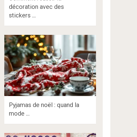
décoration avec des
stickers …
Pyjamas de noël : quand la
mode …