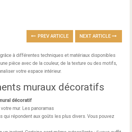
PREV ARTICLE
NEXT ARTICLE
grâce à différentes techniques et matériaux disponibles
une pièce avec de la couleur, de la texture ou des motifs,
aliser votre espace intérieur.
ents muraux décoratifs
ural décoratif
 à votre mur. Les panoramas
res qui répondent aux goûts les plus divers. Vous pouvez