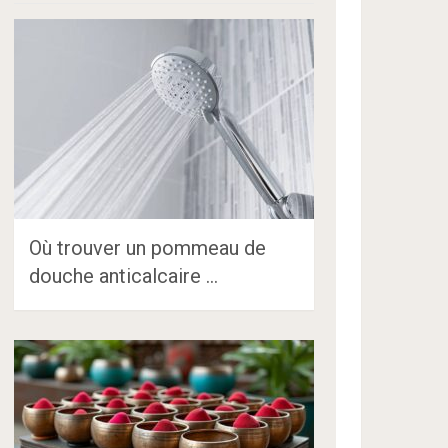
Où trouver un pommeau de
douche anticalcaire …