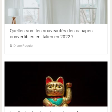
Quelles sont les nouveautés des canapés
convertibles en italien en 2022 ?
Diane Ruquier