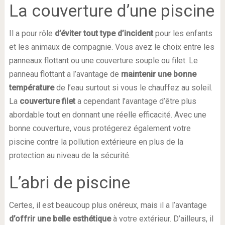
La couverture d’une piscine
Il a pour rôle
d’éviter tout type d’incident
pour les enfants
et les animaux de compagnie. Vous avez le choix entre les
panneaux flottant ou une couverture souple ou filet. Le
panneau flottant a l’avantage de
maintenir une bonne
température
de l’eau surtout si vous le chauffez au soleil.
La
couverture filet
a cependant l’avantage d’être plus
abordable tout en donnant une réelle efficacité. Avec une
bonne couverture, vous protégerez également votre
piscine contre la pollution extérieure en plus de la
protection au niveau de la sécurité.
L’abri de piscine
Certes, il est beaucoup plus onéreux, mais il a l’avantage
d’offrir une belle esthétique
à votre extérieur. D’ailleurs, il