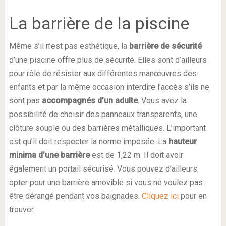
La barrière de la piscine
Même s’il n’est pas esthétique, la
barrière de sécurité
d’une piscine offre plus de sécurité. Elles sont d’ailleurs
pour rôle de résister aux différentes manœuvres des
enfants et par la même occasion interdire l’accès s’ils ne
sont pas
accompagnés d’un adulte
. Vous avez la
possibilité de choisir des panneaux transparents, une
clôture souple ou des barrières métalliques. L’important
est qu’il doit respecter la norme imposée. La
hauteur
minima d’une barrière
est de 1,22 m. Il doit avoir
également un portail sécurisé. Vous pouvez d’ailleurs
opter pour une barrière amovible si vous ne voulez pas
être dérangé pendant vos baignades.
Cliquez ici
pour en
trouver.