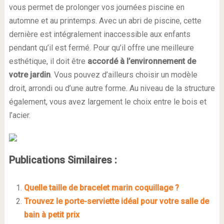
vous permet de prolonger vos journées piscine en
automne et au printemps. Avec un abri de piscine, cette
dernière est intégralement inaccessible aux enfants
pendant qu’il est fermé. Pour qu’il offre une meilleure
esthétique, il doit être
accordé à l’environnement de
votre jardin
. Vous pouvez d’ailleurs choisir un modèle
droit, arrondi ou d’une autre forme. Au niveau de la structure
également, vous avez largement le choix entre le bois et
l’acier.
Publications Similaires :
Quelle taille de bracelet marin coquillage ?
Trouvez le porte-serviette idéal pour votre salle de
bain à petit prix