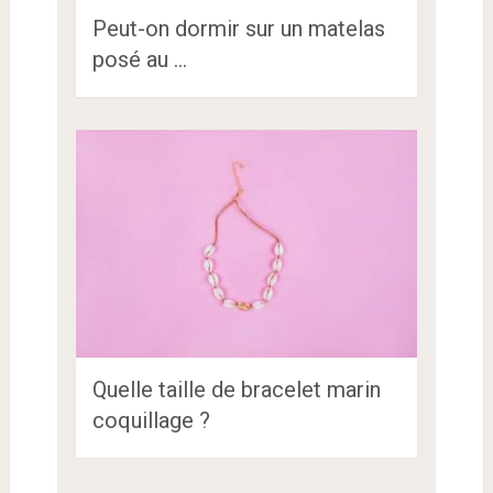
Peut-on dormir sur un matelas
posé au …
Quelle taille de bracelet marin
coquillage ?