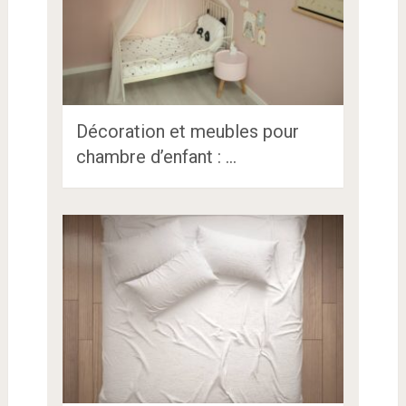
Décoration et meubles pour
chambre d’enfant : …