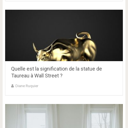
Quelle est la signification de la statue de
Taureau à Wall Street ?
Diane Ruquier