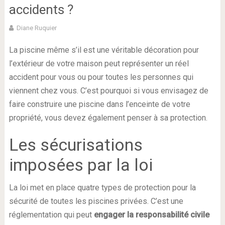
accidents ?
Diane Ruquier
La piscine même s’il est une véritable décoration pour
l’extérieur de votre maison peut représenter un réel
accident pour vous ou pour toutes les personnes qui
viennent chez vous. C’est pourquoi si vous envisagez de
faire construire une piscine dans l’enceinte de votre
propriété, vous devez également penser à sa protection.
Les sécurisations
imposées par la loi
La loi met en place quatre types de protection pour la
sécurité de toutes les piscines privées. C’est une
réglementation qui peut
engager la responsabilité civile