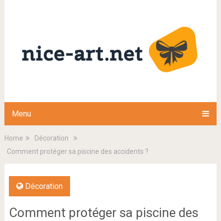
Menu
Home
Décoration
Comment protéger sa piscine des accidents ?
Décoration
Comment protéger sa piscine des