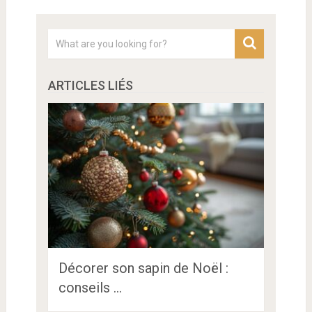
ARTICLES LIÉS
Décorer son sapin de Noël :
conseils …