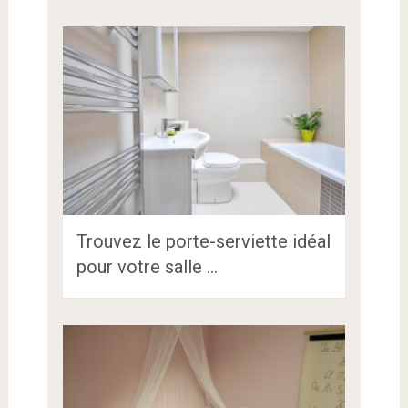
Trouvez le porte-serviette idéal
pour votre salle …