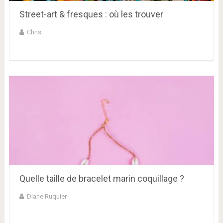
Street-art & fresques : où les trouver
Chris
Quelle taille de bracelet marin coquillage ?
Diane Ruquier