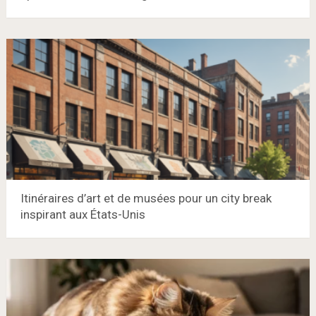
Itinéraires d’art et de musées pour un city break
inspirant aux États-Unis