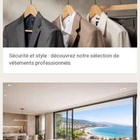
Sécurité et style : découvrez notre sélection de
vêtements professionnels