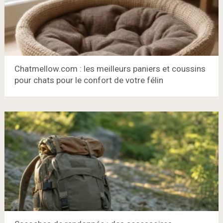
Chatmellow.com : les meilleurs paniers et coussins
pour chats pour le confort de votre félin