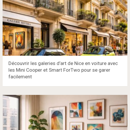
Découvrir les galeries d’art de Nice en voiture avec
les Mini Cooper et Smart ForTwo pour se garer
facilement