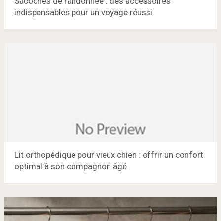
Sacoches de randonnée : des accessoires
indispensables pour un voyage réussi
Lit orthopédique pour vieux chien : offrir un confort
optimal à son compagnon âgé