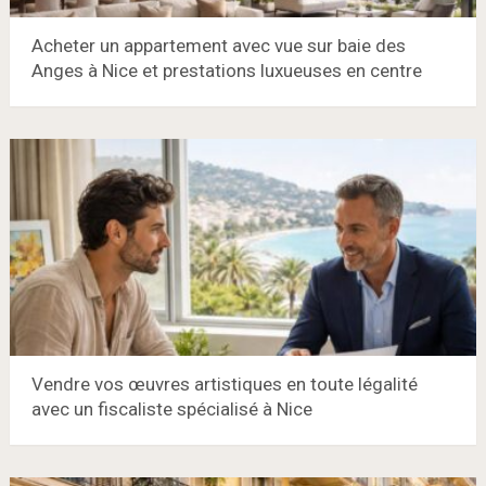
Acheter un appartement avec vue sur baie des
Anges à Nice et prestations luxueuses en centre
Vendre vos œuvres artistiques en toute légalité
avec un fiscaliste spécialisé à Nice