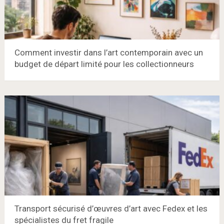
Comment investir dans l’art contemporain avec un
budget de départ limité pour les collectionneurs
Transport sécurisé d’œuvres d’art avec Fedex et les
spécialistes du fret fragile