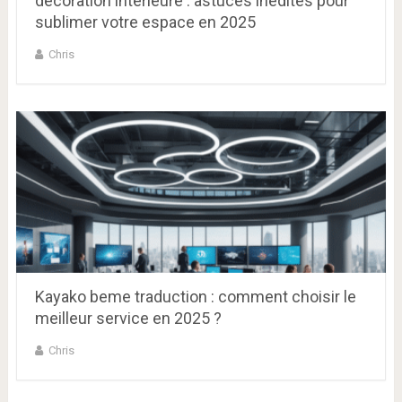
décoration intérieure : astuces inédites pour
sublimer votre espace en 2025
Chris
Kayako beme traduction : comment choisir le
meilleur service en 2025 ?
Chris