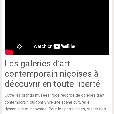
Les galeries d’art
contemporain niçoises à
découvrir en toute liberté
Outre les grands musées, Nice regorge de galeries d’art
contemporain qui font vivre une scène culturelle
dynamique et innovante. Pour les passionnés, visiter ces