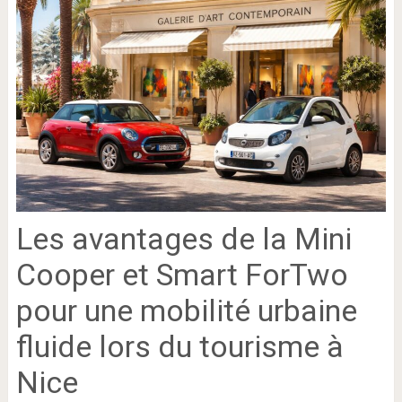
Les avantages de la Mini
Cooper et Smart ForTwo
pour une mobilité urbaine
fluide lors du tourisme à
Nice