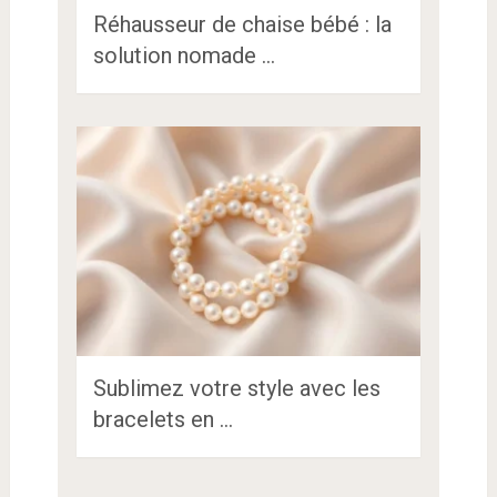
Réhausseur de chaise bébé : la
solution nomade …
Sublimez votre style avec les
bracelets en …