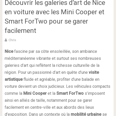
Découvrir les galeries d’art de Nice
en voiture avec les Mini Cooper et
Smart ForTwo pour se garer
facilement
Chris
Nice
fascine par sa côte ensoleillée, son ambiance
méditerranéenne vibrante et surtout ses nombreuses
galeries d’art qui reflètent la richesse culturelle de la
région. Pour un passionné d’art en quête d’une
visite
artistique
fluide et agréable, profiter d’une balade en
voiture devient un choix judicieux. Les véhicules compacts
comme la
Mini Cooper
et la
Smart ForTwo
s’imposent
ainsi en alliés de taille, notamment pour se garer
facilement en centre-ville et aux abords des lieux
d’exposition. Dans un contexte où la
mobilité urbaine
se