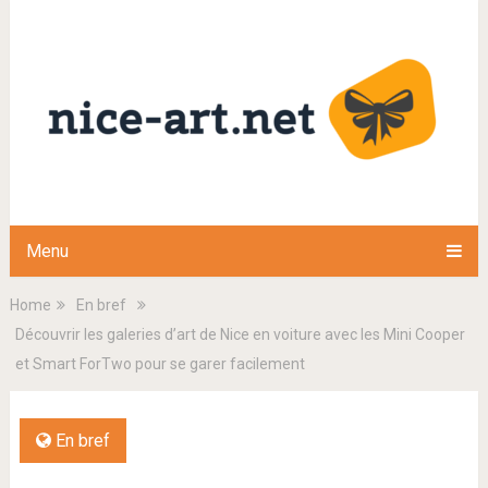
Menu
Home
En bref
Découvrir les galeries d’art de Nice en voiture avec les Mini Cooper
et Smart ForTwo pour se garer facilement
En bref