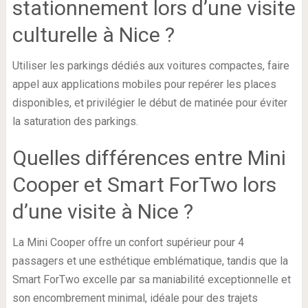
stationnement lors d’une visite
culturelle à Nice ?
Utiliser les parkings dédiés aux voitures compactes, faire
appel aux applications mobiles pour repérer les places
disponibles, et privilégier le début de matinée pour éviter
la saturation des parkings.
Quelles différences entre Mini
Cooper et Smart ForTwo lors
d’une visite à Nice ?
La Mini Cooper offre un confort supérieur pour 4
passagers et une esthétique emblématique, tandis que la
Smart ForTwo excelle par sa maniabilité exceptionnelle et
son encombrement minimal, idéale pour des trajets