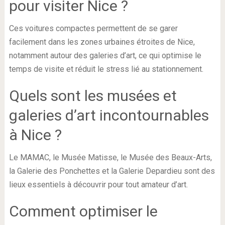
pour visiter Nice ?
Ces voitures compactes permettent de se garer
facilement dans les zones urbaines étroites de Nice,
notamment autour des galeries d’art, ce qui optimise le
temps de visite et réduit le stress lié au stationnement.
Quels sont les musées et
galeries d’art incontournables
à Nice ?
Le MAMAC, le Musée Matisse, le Musée des Beaux-Arts,
la Galerie des Ponchettes et la Galerie Depardieu sont des
lieux essentiels à découvrir pour tout amateur d’art.
Comment optimiser le