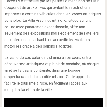
L’accès y est facilité par les petites dimensions des Mini
Cooper et Smart ForTwo, qui évitent les restrictions
imposées à certains véhicules dans les zones artistiques
sensibles. La Villa Arson, quant à elle, située sur une
colline avec panoramas exceptionnels, offre non
seulement des expositions mais également des ateliers
et conférences, sachant bien accueillir les visiteurs
motorisés grâce à des parkings adaptés.
La visite de ces galeries est ainsi un parcours entre
découvertes artistiques et plaisir de conduire, où chaque
arrêt se fait sans contrainte, dans une logique
respectueuse de la mobilité urbaine. Cette approche
facilite le tourisme à Nice, en facilitant l’accès aux
multiples facettes de la ville.