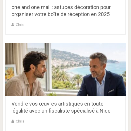
one and one mail : astuces décoration pour
organiser votre boîte de réception en 2025
Chris
Vendre vos œuvres artistiques en toute
légalité avec un fiscaliste spécialisé à Nice
Chris