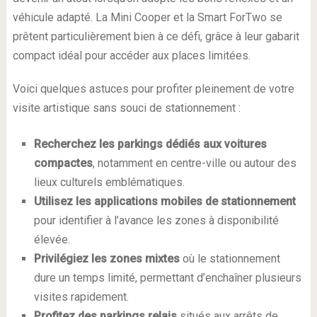
véhicule adapté. La Mini Cooper et la Smart ForTwo se
prêtent particulièrement bien à ce défi, grâce à leur gabarit
compact idéal pour accéder aux places limitées.
Voici quelques astuces pour profiter pleinement de votre
visite artistique sans souci de stationnement :
Recherchez les parkings dédiés aux voitures
compactes
, notamment en centre-ville ou autour des
lieux culturels emblématiques.
Utilisez les applications mobiles de stationnement
pour identifier à l’avance les zones à disponibilité
élevée.
Privilégiez les zones mixtes
où le stationnement
dure un temps limité, permettant d’enchaîner plusieurs
visites rapidement.
Profitez des parkings relais
situés aux arrêts de