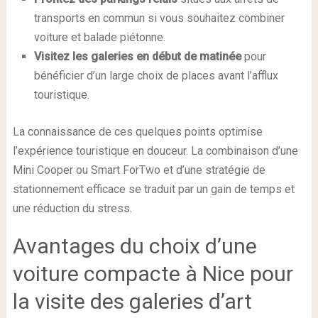
transports en commun si vous souhaitez combiner
voiture et balade piétonne.
Visitez les galeries en début de matinée
pour
bénéficier d’un large choix de places avant l’afflux
touristique.
La connaissance de ces quelques points optimise
l’expérience touristique en douceur. La combinaison d’une
Mini Cooper ou Smart ForTwo et d’une stratégie de
stationnement efficace se traduit par un gain de temps et
une réduction du stress.
Avantages du choix d’une
voiture compacte à Nice pour
la visite des galeries d’art