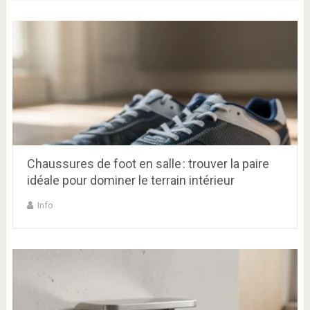
Chaussures de foot en salle : trouver la paire
idéale pour dominer le terrain intérieur
Info