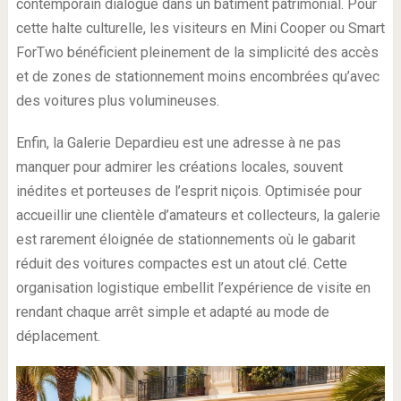
contemporain dialogue dans un bâtiment patrimonial. Pour
cette halte culturelle, les visiteurs en Mini Cooper ou Smart
ForTwo bénéficient pleinement de la simplicité des accès
et de zones de stationnement moins encombrées qu’avec
des voitures plus volumineuses.
Enfin, la Galerie Depardieu est une adresse à ne pas
manquer pour admirer les créations locales, souvent
inédites et porteuses de l’esprit niçois. Optimisée pour
accueillir une clientèle d’amateurs et collecteurs, la galerie
est rarement éloignée de stationnements où le gabarit
réduit des voitures compactes est un atout clé. Cette
organisation logistique embellit l’expérience de visite en
rendant chaque arrêt simple et adapté au mode de
déplacement.