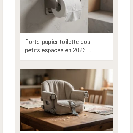
Porte-papier toilette pour
petits espaces en 2026 …