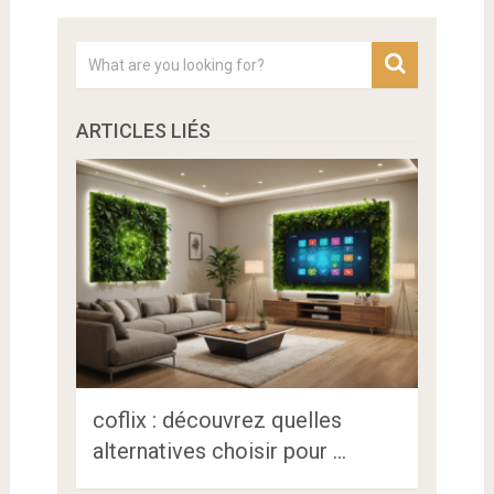
ARTICLES LIÉS
coflix : découvrez quelles
alternatives choisir pour …