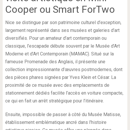
Cooper ou Smart ForTwo
Nice se distingue par son patrimoine culturel d’exception,
largement représenté dans ses musées et galeries d’art
diversifiés. Pour un amateur d’art contemporain ou
classique, l’escapade débute souvent par le Musée d’Art
Moderne et d’Art Contemporain (MAMAC). Situé sur la
fameuse Promenade des Anglais, il présente une
collection impressionnante d’œuvres postmodernes, dont
des pièces phares signées par Yves Klein et César. La
proximité de ce musée avec des emplacements de
stationnement dédiés facilite l’accès en voiture compacte,
ce qui en fait un arrêt stratégique pour l’itinéraire.
Ensuite, impossible de passer à côté du Musée Matisse,
établissement emblématique ancré dans l’histoire