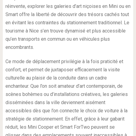
réinvente, explorer les galeries d’art niçoises en Mini ou en
Smart offre la liberté de découvrir des trésors cachés tout
en évitant les contraintes du stationnement traditionnel. Le
tourisme à Nice s’en trouve dynamisé et plus accessible
qu’en transports en commun ou en véhicules plus
encombrants.
Ce mode de déplacement privilégie à la fois praticité et
confort, et permet de juxtaposer efficacement la visite
culturelle au plaisir de la conduite dans un cadre
enchanteur. Que l’on soit amateur d’art contemporain, de
scènes bohèmes ou d’installations créatives, les galeries
disséminées dans la ville deviennent aisément
accessibles dès que l’on connecte le choix de voiture à la
stratégie de stationnement. En effet, grâce à leur gabarit
réduit, les Mini Cooper et Smart ForTwo peuvent se
glisser dans des emplacements souvent inaccessibles à