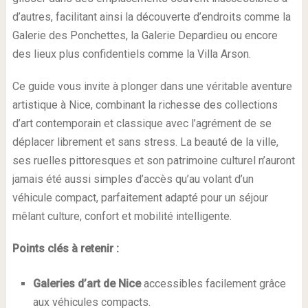
d’autres, facilitant ainsi la découverte d’endroits comme la
Galerie des Ponchettes, la Galerie Depardieu ou encore
des lieux plus confidentiels comme la Villa Arson.
Ce guide vous invite à plonger dans une véritable aventure
artistique à Nice, combinant la richesse des collections
d’art contemporain et classique avec l’agrément de se
déplacer librement et sans stress. La beauté de la ville,
ses ruelles pittoresques et son patrimoine culturel n’auront
jamais été aussi simples d’accès qu’au volant d’un
véhicule compact, parfaitement adapté pour un séjour
mêlant culture, confort et mobilité intelligente.
Points clés à retenir :
Galeries d’art de Nice
accessibles facilement grâce
aux véhicules compacts.