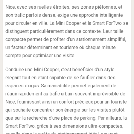
Nice, avec ses ruelles étroites, ses zones piétonnes, et
son trafic parfois dense, exige une approche intelligente
pour circuler en ville. La Mini Cooper et la Smart ForTwo se
distinguent particulièrement dans ce contexte. Leur taille
compacte permet de profiter d’un stationnement simplifié,
un facteur déterminant en tourisme où chaque minute
compte pour optimiser une visite.
Conduire une Mini Cooper, c’est bénéficier d’un style
élégant tout en étant capable de se faufiler dans des
espaces exigus. Sa maniabilité permet également de
réagir rapidement au trafic urbain souvent imprévisible de
Nice, fournissant ainsi un confort précieux pour un touriste
qui souhaite concentrer son énergie sur les visites plutôt
que sur la recherche d’une place de parking. Par ailleurs, la
Smart ForTwo, grâce à ses dimensions ultra-compactes,