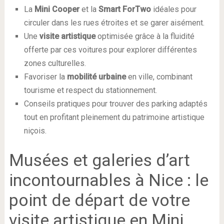
La
Mini Cooper
et la
Smart ForTwo
idéales pour
circuler dans les rues étroites et se garer aisément.
Une
visite artistique
optimisée grâce à la fluidité
offerte par ces voitures pour explorer différentes
zones culturelles.
Favoriser la
mobilité urbaine
en ville, combinant
tourisme et respect du stationnement.
Conseils pratiques pour trouver des parking adaptés
tout en profitant pleinement du patrimoine artistique
niçois.
Musées et galeries d’art
incontournables à Nice : le
point de départ de votre
visite artistique en Mini