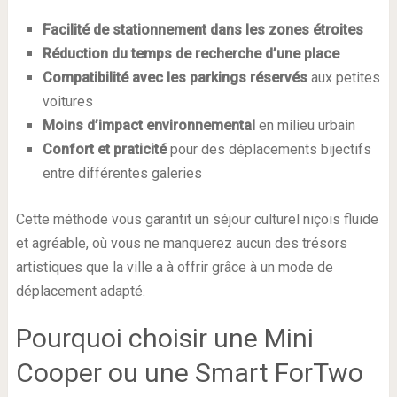
Facilité de stationnement dans les zones étroites
Réduction du temps de recherche d’une place
Compatibilité avec les parkings réservés
aux petites
voitures
Moins d’impact environnemental
en milieu urbain
Confort et praticité
pour des déplacements bijectifs
entre différentes galeries
Cette méthode vous garantit un séjour culturel niçois fluide
et agréable, où vous ne manquerez aucun des trésors
artistiques que la ville a à offrir grâce à un mode de
déplacement adapté.
Pourquoi choisir une Mini
Cooper ou une Smart ForTwo