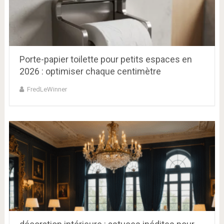
Porte-papier toilette pour petits espaces en
2026 : optimiser chaque centimètre
FredLeWinner