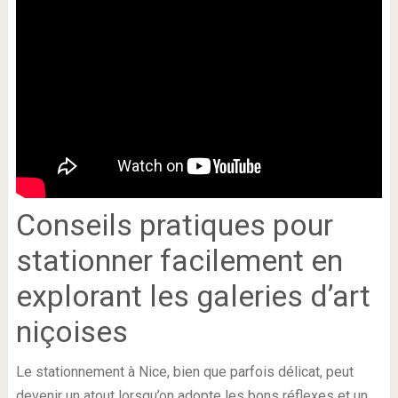
Conseils pratiques pour
stationner facilement en
explorant les galeries d’art
niçoises
Le stationnement à Nice, bien que parfois délicat, peut
devenir un atout lorsqu’on adopte les bons réflexes et un