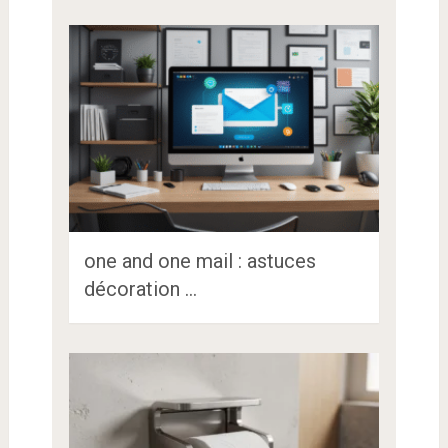
one and one mail : astuces
décoration …