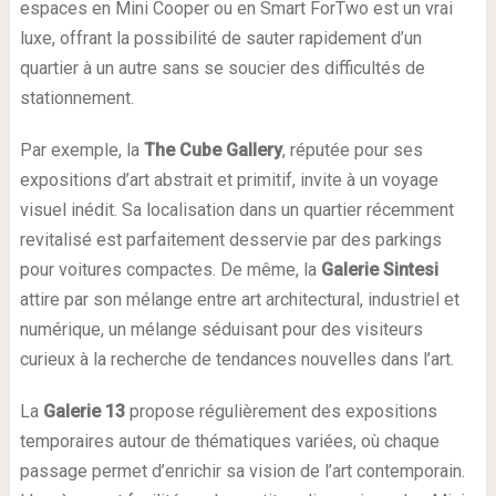
espaces en Mini Cooper ou en Smart ForTwo est un vrai
luxe, offrant la possibilité de sauter rapidement d’un
quartier à un autre sans se soucier des difficultés de
stationnement.
Par exemple, la
The Cube Gallery
, réputée pour ses
expositions d’art abstrait et primitif, invite à un voyage
visuel inédit. Sa localisation dans un quartier récemment
revitalisé est parfaitement desservie par des parkings
pour voitures compactes. De même, la
Galerie Sintesi
attire par son mélange entre art architectural, industriel et
numérique, un mélange séduisant pour des visiteurs
curieux à la recherche de tendances nouvelles dans l’art.
La
Galerie 13
propose régulièrement des expositions
temporaires autour de thématiques variées, où chaque
passage permet d’enrichir sa vision de l’art contemporain.