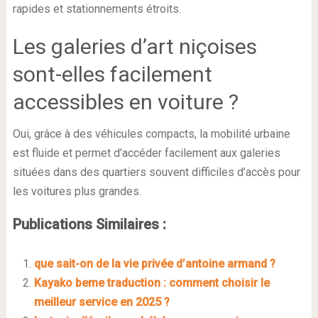
rapides et stationnements étroits.
Les galeries d’art niçoises
sont-elles facilement
accessibles en voiture ?
Oui, grâce à des véhicules compacts, la mobilité urbaine
est fluide et permet d’accéder facilement aux galeries
situées dans des quartiers souvent difficiles d’accès pour
les voitures plus grandes.
Publications Similaires :
que sait-on de la vie privée d’antoine armand ?
Kayako beme traduction : comment choisir le
meilleur service en 2025 ?