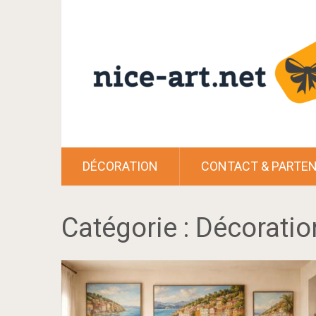
DÉCORATION
CONTACT & PARTEN
Catégorie :
Décoratio