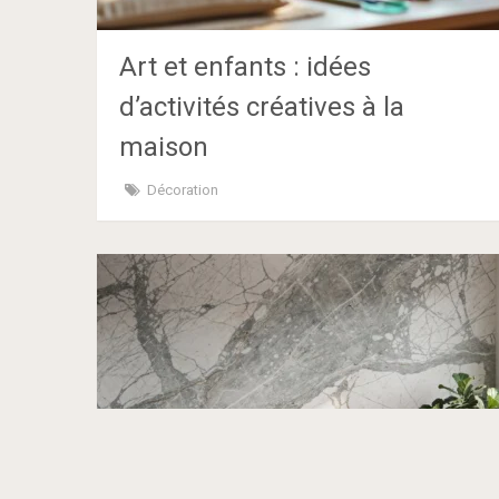
Art et enfants : idées
d’activités créatives à la
maison
Décoration