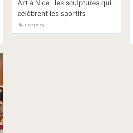
Art à Nice : les sculptures qui
célèbrent les sportifs
Décoration