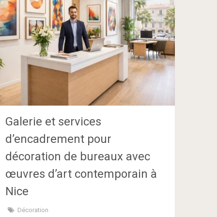
Galerie et services
d’encadrement pour
décoration de bureaux avec
œuvres d’art contemporain à
Nice
Décoration