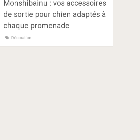
Monshibainu : vos accessoires
de sortie pour chien adaptés à
chaque promenade
Décoration