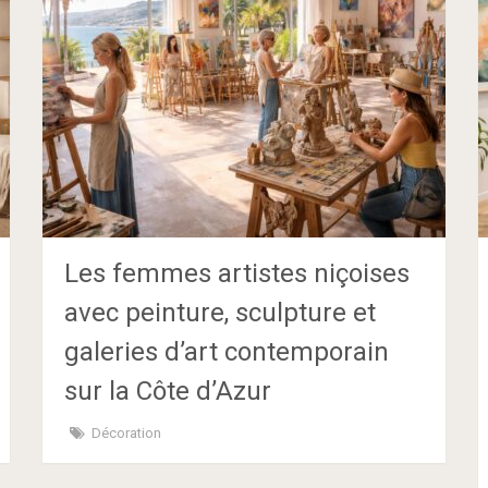
Les femmes artistes niçoises
avec peinture, sculpture et
galeries d’art contemporain
sur la Côte d’Azur
Décoration