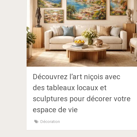
Découvrez l’art niçois avec
des tableaux locaux et
sculptures pour décorer votre
espace de vie
Décoration