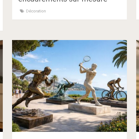
Décoration