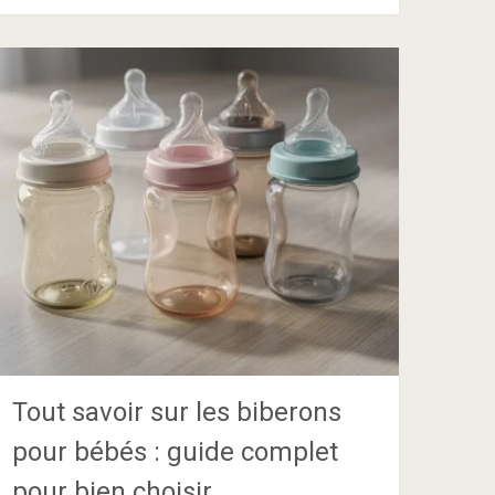
Tout savoir sur les biberons
pour bébés : guide complet
pour bien choisir