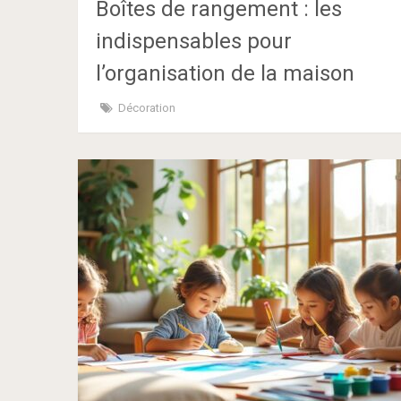
Boîtes de rangement : les
indispensables pour
l’organisation de la maison
Décoration