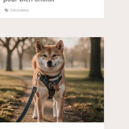
Décoration