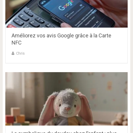
Améliorez vos avis Google grâce à la Carte
NFC
Chris