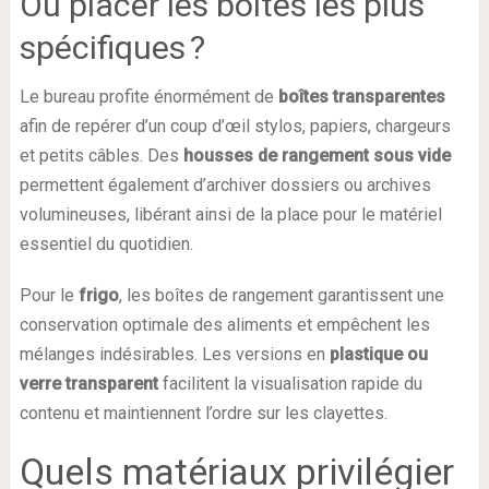
Où placer les boîtes les plus
spécifiques ?
Le bureau profite énormément de
boîtes transparentes
afin de repérer d’un coup d’œil stylos, papiers, chargeurs
et petits câbles. Des
housses de rangement sous vide
permettent également d’archiver dossiers ou archives
volumineuses, libérant ainsi de la place pour le matériel
essentiel du quotidien.
Pour le
frigo
, les boîtes de rangement garantissent une
conservation optimale des aliments et empêchent les
mélanges indésirables. Les versions en
plastique ou
verre transparent
facilitent la visualisation rapide du
contenu et maintiennent l’ordre sur les clayettes.
Quels matériaux privilégier