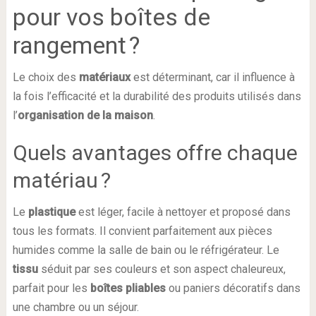
pour vos boîtes de
rangement ?
Le choix des
matériaux
est déterminant, car il influence à
la fois l’efficacité et la durabilité des produits utilisés dans
l’
organisation de la maison
.
Quels avantages offre chaque
matériau ?
Le
plastique
est léger, facile à nettoyer et proposé dans
tous les formats. Il convient parfaitement aux pièces
humides comme la salle de bain ou le réfrigérateur. Le
tissu
séduit par ses couleurs et son aspect chaleureux,
parfait pour les
boîtes pliables
ou paniers décoratifs dans
une chambre ou un séjour.