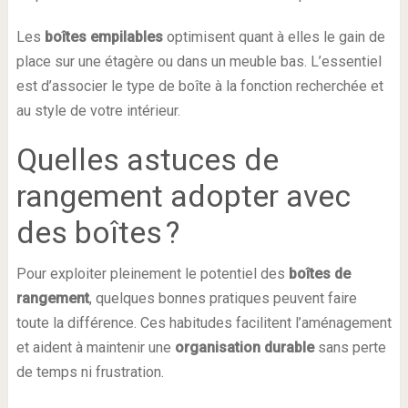
Les
boîtes empilables
optimisent quant à elles le gain de
place sur une étagère ou dans un meuble bas. L’essentiel
est d’associer le type de boîte à la fonction recherchée et
au style de votre intérieur.
Quelles astuces de
rangement adopter avec
des boîtes ?
Pour exploiter pleinement le potentiel des
boîtes de
rangement
, quelques bonnes pratiques peuvent faire
toute la différence. Ces habitudes facilitent l’aménagement
et aident à maintenir une
organisation durable
sans perte
de temps ni frustration.