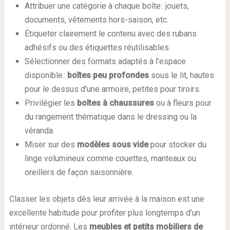
Attribuer une catégorie à chaque boîte : jouets,
documents, vêtements hors-saison, etc.
Étiqueter clairement le contenu avec des rubans
adhésifs ou des étiquettes réutilisables.
Sélectionner des formats adaptés à l’espace
disponible :
boîtes peu profondes
sous le lit, hautes
pour le dessus d’une armoire, petites pour tiroirs.
Privilégier les
boîtes à chaussures
ou à fleurs pour
du rangement thématique dans le dressing ou la
véranda.
Miser sur des
modèles sous vide
pour stocker du
linge volumineux comme couettes, manteaux ou
oreillers de façon saisonnière.
Classer les objets dès leur arrivée à la maison est une
excellente habitude pour profiter plus longtemps d’un
intérieur ordonné. Les
meubles et petits mobiliers de