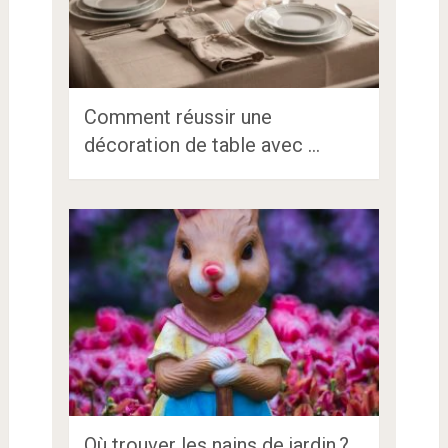
Comment réussir une
décoration de table avec …
Où trouver les nains de jardin ?