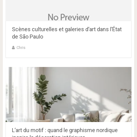
Scènes culturelles et galeries d’art dans l’État
de São Paulo
Chris
L’art du motif : quand le graphisme nordique