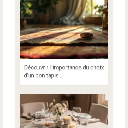
Découvrir l’importance du choix
d’un bon tapis …