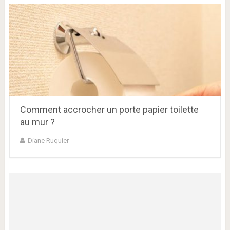
Comment accrocher un porte papier toilette
au mur ?
Diane Ruquier