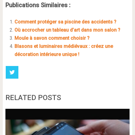
Publications Similaires :
Comment protéger sa piscine des accidents ?
Où accrocher un tableau d’art dans mon salon ?
Moule à savon comment choisir ?
Blasons et luminaires médiévaux : créez une
décoration intérieure unique !
RELATED POSTS