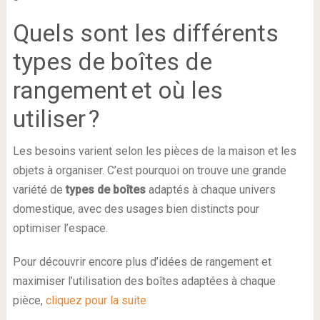
Quels sont les différents
types de boîtes de
rangement et où les
utiliser ?
Les besoins varient selon les pièces de la maison et les
objets à organiser. C’est pourquoi on trouve une grande
variété de
types de boîtes
adaptés à chaque univers
domestique, avec des usages bien distincts pour
optimiser l’espace.
Pour découvrir encore plus d’idées de rangement et
maximiser l’utilisation des boîtes adaptées à chaque
pièce,
cliquez pour la suite