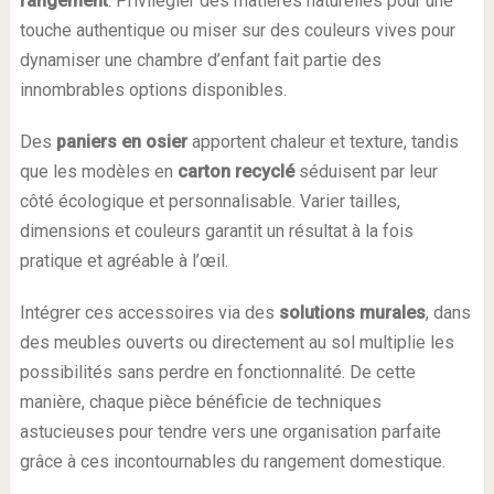
rangement
. Privilégier des matières naturelles pour une
touche authentique ou miser sur des couleurs vives pour
dynamiser une chambre d’enfant fait partie des
innombrables options disponibles.
Des
paniers en osier
apportent chaleur et texture, tandis
que les modèles en
carton recyclé
séduisent par leur
côté écologique et personnalisable. Varier tailles,
dimensions et couleurs garantit un résultat à la fois
pratique et agréable à l’œil.
Intégrer ces accessoires via des
solutions murales
, dans
des meubles ouverts ou directement au sol multiplie les
possibilités sans perdre en fonctionnalité. De cette
manière, chaque pièce bénéficie de techniques
astucieuses pour tendre vers une organisation parfaite
grâce à ces incontournables du rangement domestique.