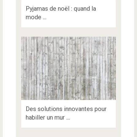
Pyjamas de noël : quand la
mode …
Des solutions innovantes pour
habiller un mur …