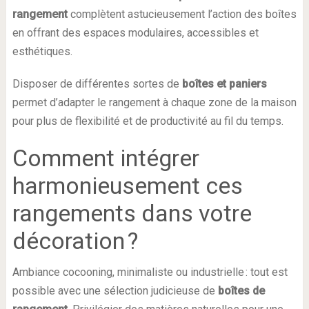
rangement
complètent astucieusement l’action des boîtes
en offrant des espaces modulaires, accessibles et
esthétiques.
Disposer de différentes sortes de
boîtes et paniers
permet d’adapter le rangement à chaque zone de la maison
pour plus de flexibilité et de productivité au fil du temps.
Comment intégrer
harmonieusement ces
rangements dans votre
décoration ?
Ambiance cocooning, minimaliste ou industrielle : tout est
possible avec une sélection judicieuse de
boîtes de