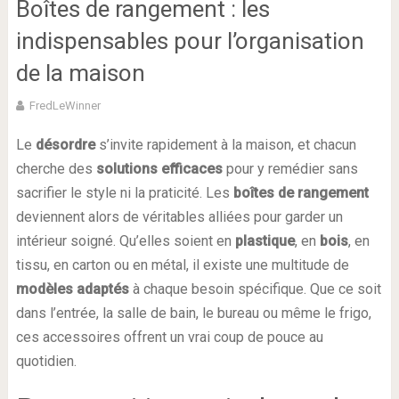
Boîtes de rangement : les
indispensables pour l’organisation
de la maison
FredLeWinner
Le
désordre
s’invite rapidement à la maison, et chacun
cherche des
solutions efficaces
pour y remédier sans
sacrifier le style ni la praticité. Les
boîtes de rangement
deviennent alors de véritables alliées pour garder un
intérieur soigné. Qu’elles soient en
plastique
, en
bois
, en
tissu, en carton ou en métal, il existe une multitude de
modèles adaptés
à chaque besoin spécifique. Que ce soit
dans l’entrée, la salle de bain, le bureau ou même le frigo,
ces accessoires offrent un vrai coup de pouce au
quotidien.