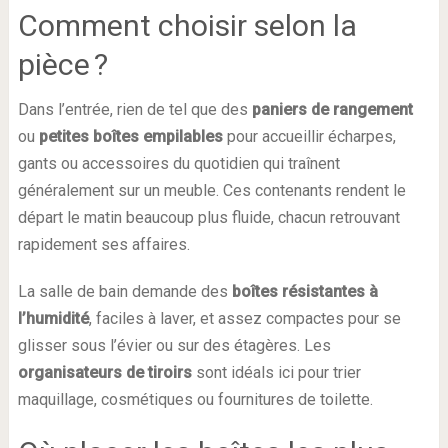
Comment choisir selon la
pièce ?
Dans l’entrée, rien de tel que des
paniers de rangement
ou
petites boîtes empilables
pour accueillir écharpes,
gants ou accessoires du quotidien qui traînent
généralement sur un meuble. Ces contenants rendent le
départ le matin beaucoup plus fluide, chacun retrouvant
rapidement ses affaires.
La salle de bain demande des
boîtes résistantes à
l’humidité
, faciles à laver, et assez compactes pour se
glisser sous l’évier ou sur des étagères. Les
organisateurs de tiroirs
sont idéals ici pour trier
maquillage, cosmétiques ou fournitures de toilette.