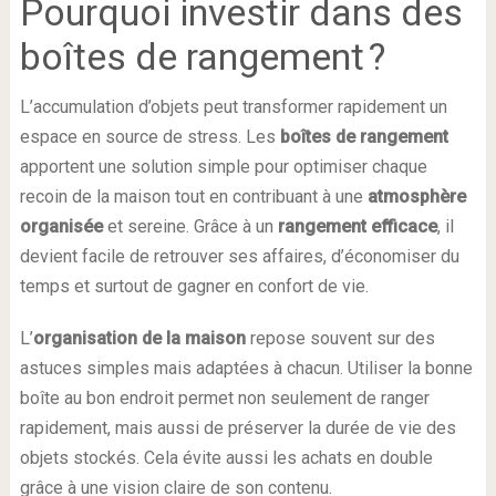
Pourquoi investir dans des
boîtes de rangement ?
L’accumulation d’objets peut transformer rapidement un
espace en source de stress. Les
boîtes de rangement
apportent une solution simple pour optimiser chaque
recoin de la maison tout en contribuant à une
atmosphère
organisée
et sereine. Grâce à un
rangement efficace
, il
devient facile de retrouver ses affaires, d’économiser du
temps et surtout de gagner en confort de vie.
L’
organisation de la maison
repose souvent sur des
astuces simples mais adaptées à chacun. Utiliser la bonne
boîte au bon endroit permet non seulement de ranger
rapidement, mais aussi de préserver la durée de vie des
objets stockés. Cela évite aussi les achats en double
grâce à une vision claire de son contenu.