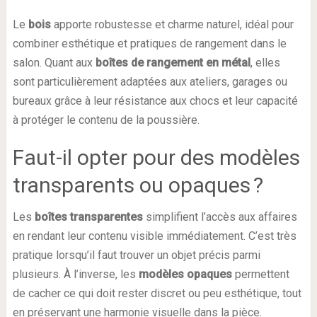
Le
bois
apporte robustesse et charme naturel, idéal pour
combiner esthétique et pratiques de rangement dans le
salon. Quant aux
boîtes de rangement en métal
, elles
sont particulièrement adaptées aux ateliers, garages ou
bureaux grâce à leur résistance aux chocs et leur capacité
à protéger le contenu de la poussière.
Faut-il opter pour des modèles
transparents ou opaques ?
Les
boîtes transparentes
simplifient l’accès aux affaires
en rendant leur contenu visible immédiatement. C’est très
pratique lorsqu’il faut trouver un objet précis parmi
plusieurs. À l’inverse, les
modèles opaques
permettent
de cacher ce qui doit rester discret ou peu esthétique, tout
en préservant une harmonie visuelle dans la pièce.