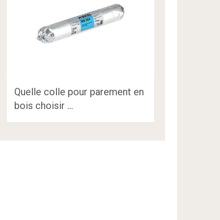
Quelle colle pour parement en
bois choisir …