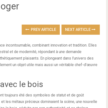
loger
PREV ARTICLE
NEXT ARTICLE
 incontournable, combinant innovation et tradition. Elles
cestral et de modernité, répondant à une demande
thétiquement plaisants. En plongeant dans l’univers des
ement un objet utile mais aussi un véritable chef-d’œuvre
avec le bois
ont toujours été des symboles de statut et de goût
 et les métaux précieux dominaient la scène, une nouvelle