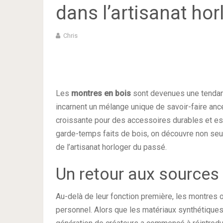
dans l’artisanat hor
Chris
Les
montres en bois
sont devenues une tendance
incarnent un mélange unique de savoir-faire an
croissante pour des accessoires durables et es
garde-temps faits de bois, on découvre non seul
de l’artisanat horloger du passé.
Un retour aux sources 
Au-delà de leur fonction première, les montres 
personnel. Alors que les matériaux synthétiques