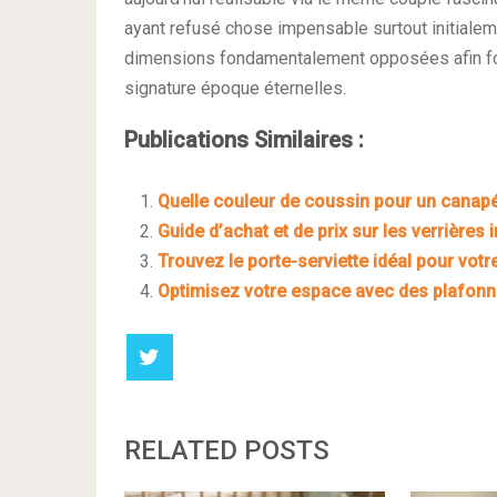
ayant refusé chose impensable surtout initialeme
dimensions fondamentalement opposées afin fou
signature époque éternelles.
Publications Similaires :
Quelle couleur de coussin pour un canapé
Guide d’achat et de prix sur les verrières 
Trouvez le porte-serviette idéal pour votre 
Optimisez votre espace avec des plafonni
RELATED POSTS