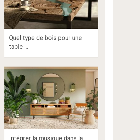
Quel type de bois pour une
table …
Intégrer la musique dans la