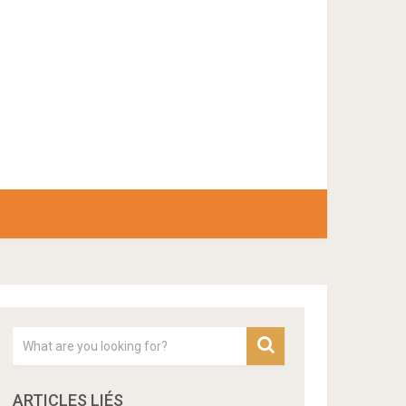
ARTICLES LIÉS