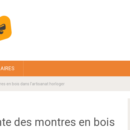
AIRES
es en bois dans l’artisanat horloger
nte des montres en bois