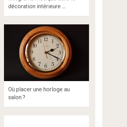
décoration intérieure …
Où placer une horloge au
salon ?