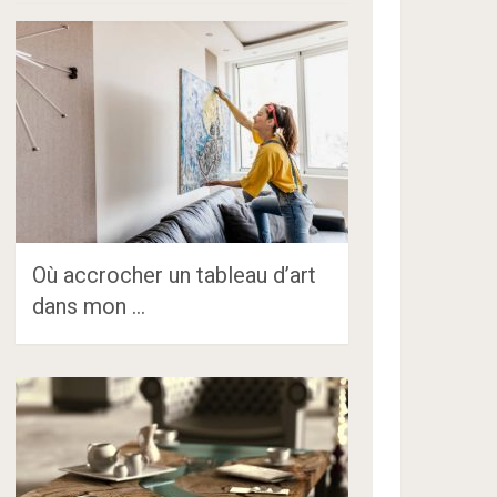
Où accrocher un tableau d’art
dans mon …