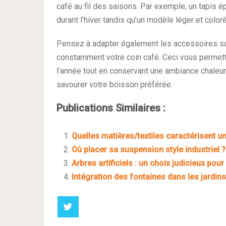
café au fil des saisons. Par exemple, un tapis é
durant l’hiver tandis qu’un modèle léger et coloré
Pensez à adapter également les accessoires sai
constamment votre coin café. Ceci vous permett
l’année tout en conservant une ambiance chale
savourer votre boisson préférée.
Publications Similaires :
Quelles matières/textiles caractérisent 
Où placer sa suspension style industriel ?
Arbres artificiels : un choix judicieux pou
Intégration des fontaines dans les jardins