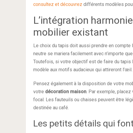
consultez et découvrez
différents modèles pouva
L’intégration harmonie
mobilier existant
Le choix du tapis doit aussi prendre en compte le
neutre se mariera facilement avec n’importe quel
Toutefois, si votre objectif est de faire du tapis
modèle aux motifs audacieux qui attireront l’œil.
Pensez également à la disposition de votre mobi
votre
décoration maison
. Par exemple, placez 
focal. Les fauteuils ou chaises peuvent être l
destinée au café.
Les petits détails qui fon