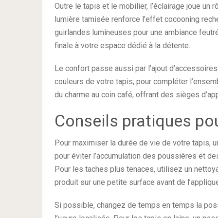
Outre le tapis et le mobilier, l’éclairage joue un
lumière tamisée renforce l’effet cocooning rech
guirlandes lumineuses pour une ambiance feutré
finale à votre espace dédié à la détente.
Le confort passe aussi par l’ajout d’accessoir
couleurs de votre tapis, pour compléter l’ensem
du charme au coin café, offrant des sièges d’app
Conseils pratiques pou
Pour maximiser la durée de vie de votre tapis, u
pour éviter l’accumulation des poussières et des 
Pour les taches plus tenaces, utilisez un nettoy
produit sur une petite surface avant de l’appliqu
Si possible, changez de temps en temps la posit