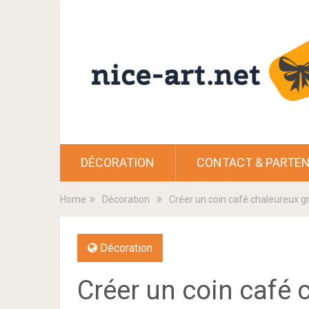
DÉCORATION
CONTACT & PARTEN
Home
Décoration
Créer un coin café chaleureux gr
Décoration
Créer un coin café 