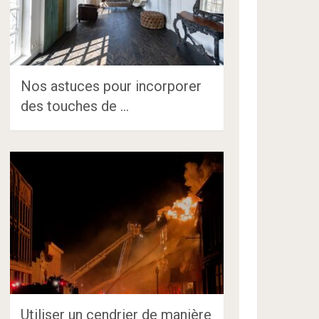
Nos astuces pour incorporer
des touches de …
Utiliser un cendrier de manière