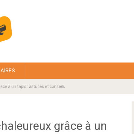
AIRES
âce à un tapis : astuces et conseils
chaleureux grâce à un