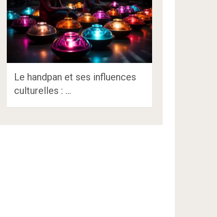
Le handpan et ses influences
culturelles : …