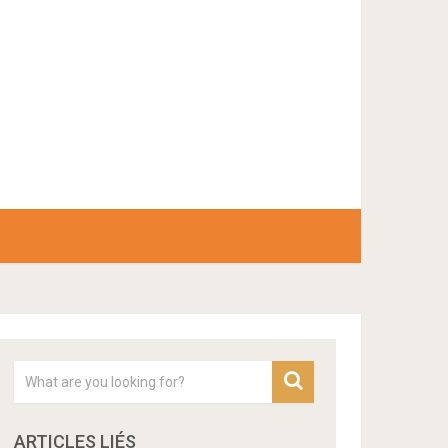
ARTICLES LIÉS