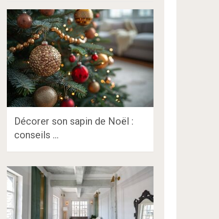
Décorer son sapin de Noël :
conseils …