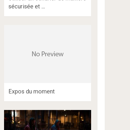
sécurisée et …
Expos du moment