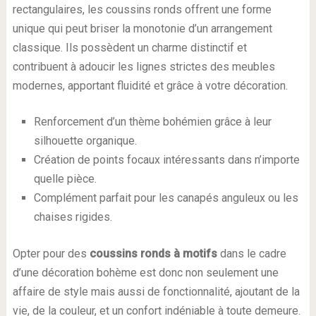
rectangulaires, les coussins ronds offrent une forme
unique qui peut briser la monotonie d’un arrangement
classique. Ils possèdent un charme distinctif et
contribuent à adoucir les lignes strictes des meubles
modernes, apportant fluidité et grâce à votre décoration.
Renforcement d’un thème bohémien grâce à leur
silhouette organique.
Création de points focaux intéressants dans n’importe
quelle pièce.
Complément parfait pour les canapés anguleux ou les
chaises rigides.
Opter pour des
coussins ronds à motifs
dans le cadre
d’une décoration bohème est donc non seulement une
affaire de style mais aussi de fonctionnalité, ajoutant de la
vie, de la couleur, et un confort indéniable à toute demeure.