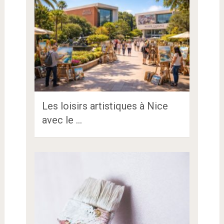
Les loisirs artistiques à Nice
avec le …