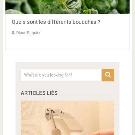
Quels sont les différents bouddhas ?
Diane Ruquier
ARTICLES LIÉS