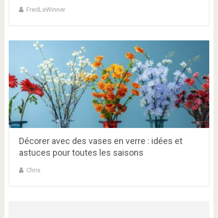
FredLeWinner
Décorer avec des vases en verre : idées et
astuces pour toutes les saisons
Chris