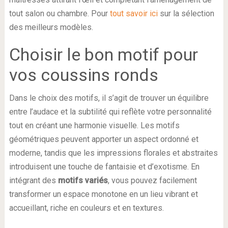
tout salon ou chambre. Pour
tout savoir ici
sur la sélection
des meilleurs modèles.
Choisir le bon motif pour
vos coussins ronds
Dans le choix des motifs, il s’agit de trouver un équilibre
entre l’audace et la subtilité qui reflète votre personnalité
tout en créant une harmonie visuelle. Les motifs
géométriques peuvent apporter un aspect ordonné et
moderne, tandis que les impressions florales et abstraites
introduisent une touche de fantaisie et d’exotisme. En
intégrant des
motifs variés
, vous pouvez facilement
transformer un espace monotone en un lieu vibrant et
accueillant, riche en couleurs et en textures.