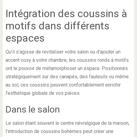
Intégration des coussins à
motifs dans différents
espaces
Qu’il s’agisse de revitaliser votre salon ou d’ajouter un
accent cosy à votre chambre, les coussins ronds à motifs
ont le pouvoir de métamorphoser un espace. Positionnés
stratégiquement sur des canapés, des fauteuils ou même
au sol, ces coussins peuvent confortablement enrichir
l’esthétique globale de vos pièces.
Dans le salon
Le salon étant souvent le centre névralgique de la maison,
l’introduction de coussins bohèmes peut créer une