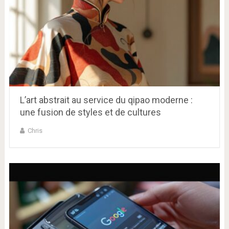
L’art abstrait au service du qipao moderne :
une fusion de styles et de cultures
Chris