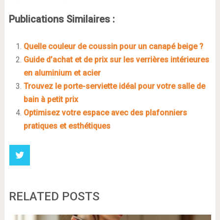
Publications Similaires :
Quelle couleur de coussin pour un canapé beige ?
Guide d’achat et de prix sur les verrières intérieures
en aluminium et acier
Trouvez le porte-serviette idéal pour votre salle de
bain à petit prix
Optimisez votre espace avec des plafonniers
pratiques et esthétiques
RELATED POSTS