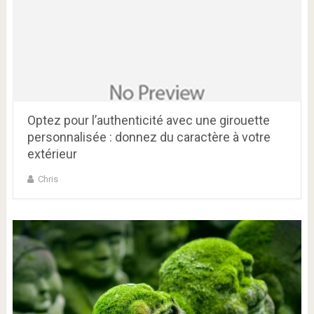
Optez pour l’authenticité avec une girouette
personnalisée : donnez du caractère à votre
extérieur
Chris