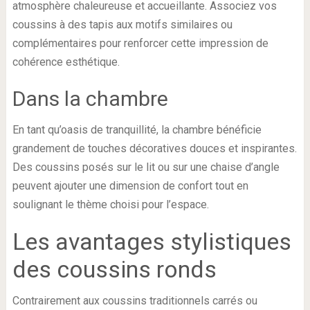
atmosphère chaleureuse et accueillante. Associez vos
coussins à des tapis aux motifs similaires ou
complémentaires pour renforcer cette impression de
cohérence esthétique.
Dans la chambre
En tant qu’oasis de tranquillité, la chambre bénéficie
grandement de touches décoratives douces et inspirantes.
Des coussins posés sur le lit ou sur une chaise d’angle
peuvent ajouter une dimension de confort tout en
soulignant le thème choisi pour l’espace.
Les avantages stylistiques
des coussins ronds
Contrairement aux coussins traditionnels carrés ou