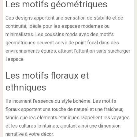
Les motifs géométriques
Ces designs apportent une sensation de stabilité et de
continuité, idéale pour les espaces modernes ou
minimalistes. Les coussins ronds avec des motifs
géométriques peuvent servir de point focal dans des
environnements épurés, attirant l’attention sans surcharger
l’espace.
Les motifs floraux et
ethniques
Ils incarnent l’essence du style bohème. Les motifs
floraux apportent une touche de naturel et une fraîcheur,
tandis que les éléments ethniques rappellent les voyages
et les cultures lointaines, ajoutant ainsi une dimension
narrative à votre décor.