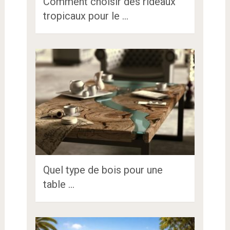
Comment choisir des rideaux
tropicaux pour le …
Quel type de bois pour une
table …