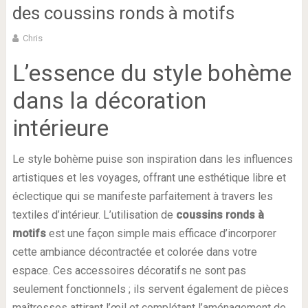
des coussins ronds à motifs
Chris
L’essence du style bohème
dans la décoration
intérieure
Le style bohème puise son inspiration dans les influences
artistiques et les voyages, offrant une esthétique libre et
éclectique qui se manifeste parfaitement à travers les
textiles d’intérieur. L’utilisation de
coussins ronds à
motifs
est une façon simple mais efficace d’incorporer
cette ambiance décontractée et colorée dans votre
espace. Ces accessoires décoratifs ne sont pas
seulement fonctionnels ; ils servent également de pièces
maîtresses attirant l’œil et complétant l’aménagement de