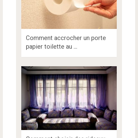
Comment accrocher un porte
papier toilette au …