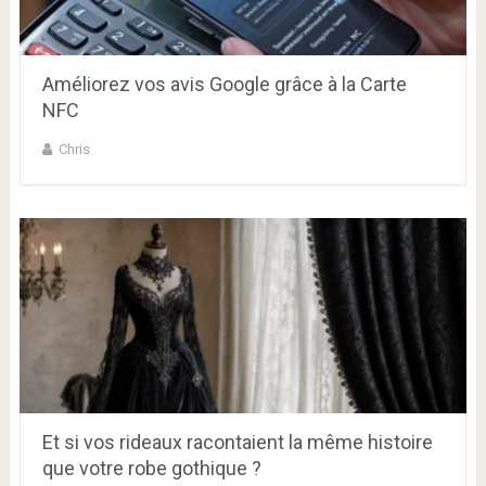
Améliorez vos avis Google grâce à la Carte
NFC
Chris
Et si vos rideaux racontaient la même histoire
que votre robe gothique ?