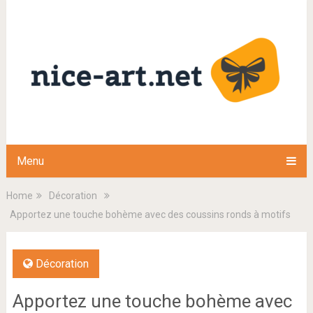
Menu
Home
Décoration
Apportez une touche bohème avec des coussins ronds à motifs
Décoration
Apportez une touche bohème avec