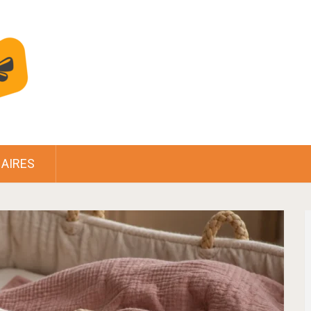
AIRES