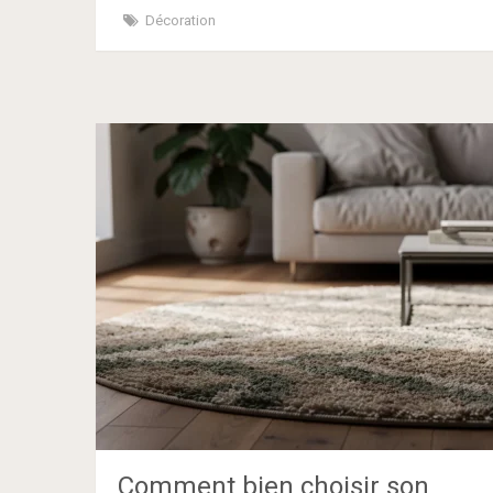
Décoration
Comment bien choisir son