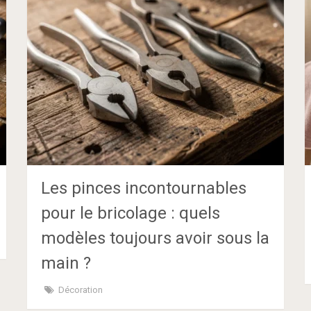
Les pinces incontournables
pour le bricolage : quels
modèles toujours avoir sous la
main ?
Décoration