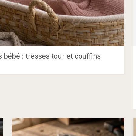
 bébé : tresses tour et couffins