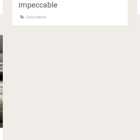
impeccable
Décoration