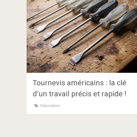
Tournevis américains : la clé
d’un travail précis et rapide !
Décoration