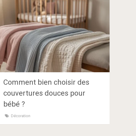
Comment bien choisir des
couvertures douces pour
bébé ?
Décoration