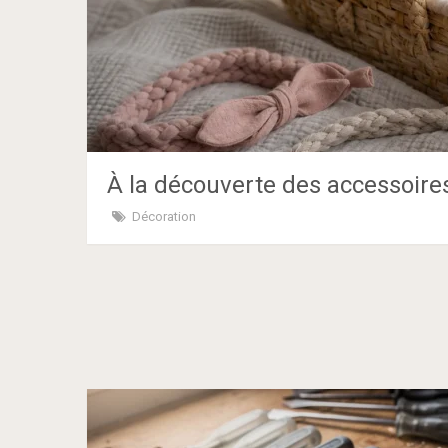
À la découverte des accessoires
Décoration