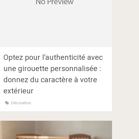
Optez pour l’authenticité avec
une girouette personnalisée :
donnez du caractère à votre
extérieur
Décoration