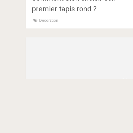
premier tapis rond ?
Décoration