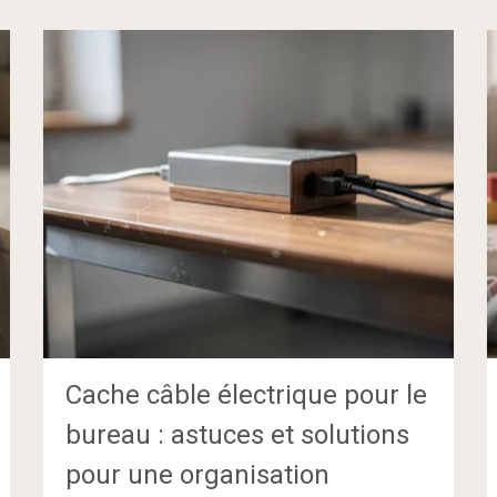
Cache câble électrique pour le
bureau : astuces et solutions
pour une organisation