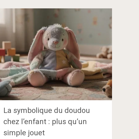
La symbolique du doudou
chez l’enfant : plus qu’un
simple jouet