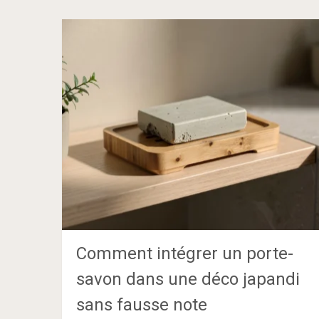
Comment intégrer un porte-
savon dans une déco japandi
sans fausse note