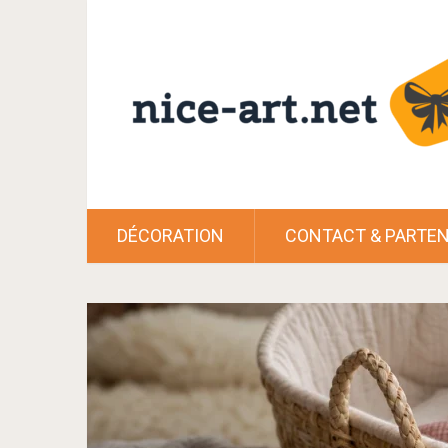
DÉCORATION
CONTACT & PARTEN