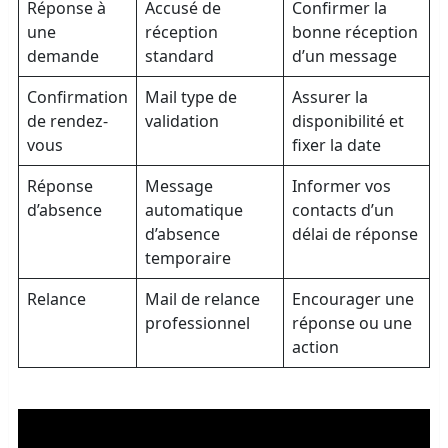
Réponse à
Accusé de
Confirmer la
une
réception
bonne réception
demande
standard
d’un message
Confirmation
Mail type de
Assurer la
de rendez-
validation
disponibilité et
vous
fixer la date
Réponse
Message
Informer vos
d’absence
automatique
contacts d’un
d’absence
délai de réponse
temporaire
Relance
Mail de relance
Encourager une
professionnel
réponse ou une
action