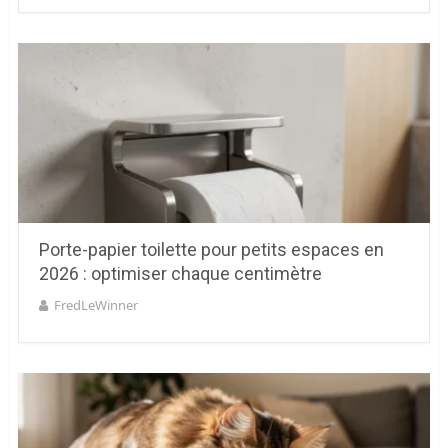
Porte-papier toilette pour petits espaces en
2026 : optimiser chaque centimètre
FredLeWinner