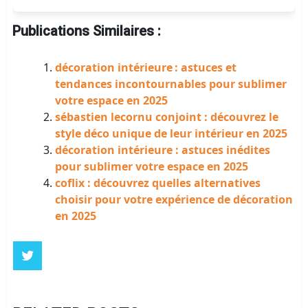
Publications Similaires :
décoration intérieure : astuces et
tendances incontournables pour sublimer
votre espace en 2025
sébastien lecornu conjoint : découvrez le
style déco unique de leur intérieur en 2025
décoration intérieure : astuces inédites
pour sublimer votre espace en 2025
coflix : découvrez quelles alternatives
choisir pour votre expérience de décoration
en 2025