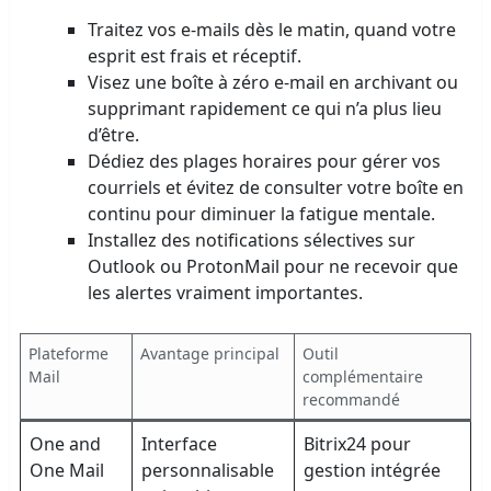
Traitez vos e-mails dès le matin, quand votre
esprit est frais et réceptif.
Visez une boîte à zéro e-mail en archivant ou
supprimant rapidement ce qui n’a plus lieu
d’être.
Dédiez des plages horaires pour gérer vos
courriels et évitez de consulter votre boîte en
continu pour diminuer la fatigue mentale.
Installez des notifications sélectives sur
Outlook ou ProtonMail pour ne recevoir que
les alertes vraiment importantes.
Plateforme
Avantage principal
Outil
Mail
complémentaire
recommandé
One and
Interface
Bitrix24 pour
One Mail
personnalisable
gestion intégrée