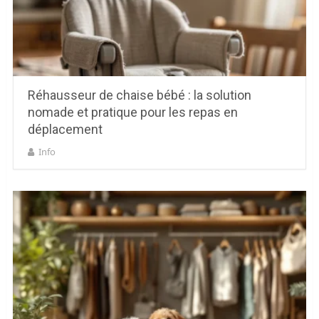
Réhausseur de chaise bébé : la solution
nomade et pratique pour les repas en
déplacement
Info