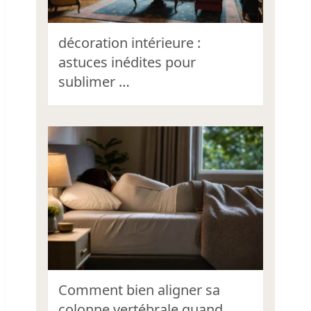
décoration intérieure :
astuces inédites pour
sublimer …
Comment bien aligner sa
colonne vertébrale quand …