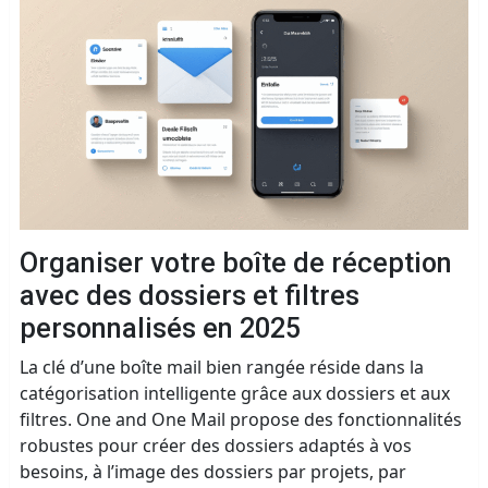
Organiser votre boîte de réception
avec des dossiers et filtres
personnalisés en 2025
La clé d’une boîte mail bien rangée réside dans la
catégorisation intelligente grâce aux dossiers et aux
filtres. One and One Mail propose des fonctionnalités
robustes pour créer des dossiers adaptés à vos
besoins, à l’image des dossiers par projets, par