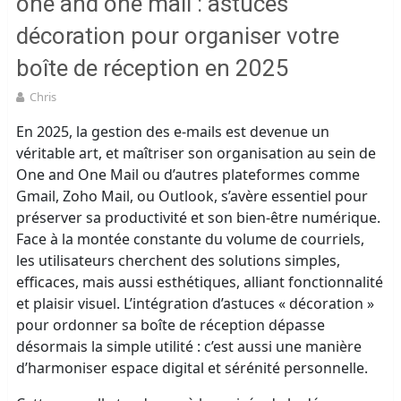
one and one mail : astuces
décoration pour organiser votre
boîte de réception en 2025
Chris
En 2025, la gestion des e-mails est devenue un
véritable art, et maîtriser son organisation au sein de
One and One Mail ou d’autres plateformes comme
Gmail, Zoho Mail, ou Outlook, s’avère essentiel pour
préserver sa productivité et son bien-être numérique.
Face à la montée constante du volume de courriels,
les utilisateurs cherchent des solutions simples,
efficaces, mais aussi esthétiques, alliant fonctionnalité
et plaisir visuel. L’intégration d’astuces « décoration »
pour ordonner sa boîte de réception dépasse
désormais la simple utilité : c’est aussi une manière
d’harmoniser espace digital et sérénité personnelle.