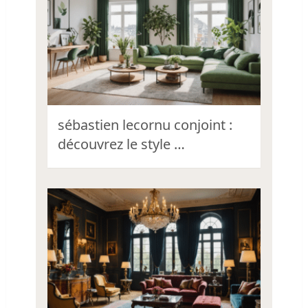
sébastien lecornu conjoint :
découvrez le style …