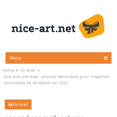
Menu
Home
En bref
one and one mail : astuces décoration pour organiser
votre boîte de réception en 2025
En bref