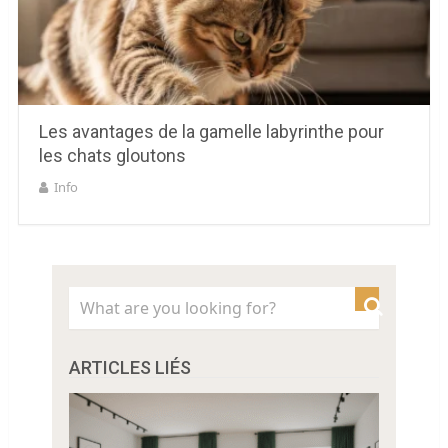
Les avantages de la gamelle labyrinthe pour
les chats gloutons
Info
ARTICLES LIÉS