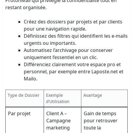
ProtonMail qui privilégie la confidentialité tout en
restant organisée.
Créez des dossiers par projets et par clients
pour une navigation rapide.
Définissez des filtres qui identifient les e-mails
urgents ou importants.
Automatisez l’archivage pour conserver
uniquement l’essentiel en un clic.
Différenciez clairement votre espace pro et
personnel, par exemple entre Laposte.net et
Mailo.
Type de Dossier
Exemple
Avantage
d’Utilisation
Par projet
Client A –
Gain de temps
Campagne
pour retrouver
marketing
toute la