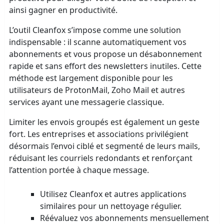
ainsi gagner en productivité.
L’outil Cleanfox s’impose comme une solution
indispensable : il scanne automatiquement vos
abonnements et vous propose un désabonnement
rapide et sans effort des newsletters inutiles. Cette
méthode est largement disponible pour les
utilisateurs de ProtonMail, Zoho Mail et autres
services ayant une messagerie classique.
Limiter les envois groupés est également un geste
fort. Les entreprises et associations privilégient
désormais l’envoi ciblé et segmenté de leurs mails,
réduisant les courriels redondants et renforçant
l’attention portée à chaque message.
Utilisez Cleanfox et autres applications
similaires pour un nettoyage régulier.
Réévaluez vos abonnements mensuellement