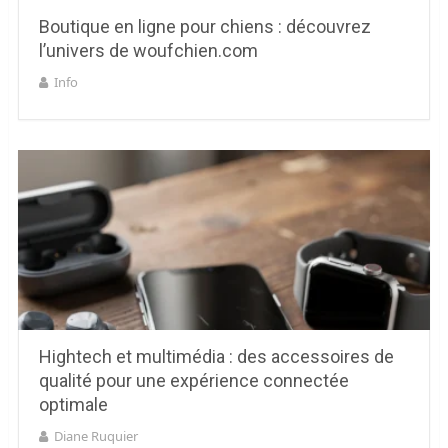
Boutique en ligne pour chiens : découvrez
l’univers de woufchien.com
Info
Hightech et multimédia : des accessoires de
qualité pour une expérience connectée
optimale
Diane Ruquier