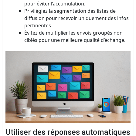
pour éviter l’accumulation.
Privilégiez la segmentation des listes de
diffusion pour recevoir uniquement des infos
pertinentes.
Évitez de multiplier les envois groupés non
ciblés pour une meilleure qualité d’échange.
Utiliser des réponses automatiques