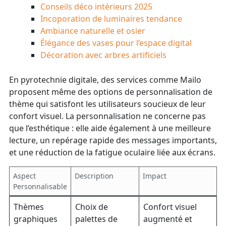
Conseils déco intérieurs 2025
Incoporation de luminaires tendance
Ambiance naturelle et osier
Élégance des vases pour l’espace digital
Décoration avec arbres artificiels
En pyrotechnie digitale, des services comme Mailo
proposent même des options de personnalisation de
thème qui satisfont les utilisateurs soucieux de leur
confort visuel. La personnalisation ne concerne pas
que l’esthétique : elle aide également à une meilleure
lecture, un repérage rapide des messages importants,
et une réduction de la fatigue oculaire liée aux écrans.
Aspect
Description
Impact
Personnalisable
Thèmes
Choix de
Confort visuel
graphiques
palettes de
augmenté et