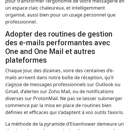
pour transformer l’ergonomie de votre messagerie en
un espace clair, chaleureux, et intelligemment
organisé, aussi bien pour un usage personnel que
professionnel.
Adopter des routines de gestion
des e-mails performantes avec
One and One Mail et autres
plateformes
Chaque jour, des dizaines, voire des centaines d’e-
mails arrivent dans notre boîte de réception, qu’il
s’agisse de messages professionnels sur Outlook ou
Gmail, d’alertes sur Zoho Mail, ou de notifications
diverses sur ProtonMail. Ne pas se laisser submerger
commence par la mise en place de routines bien
définies et efficaces qui s’adaptent à vos outils favoris.
La méthode de la pyramide d’Eisenhower demeure un