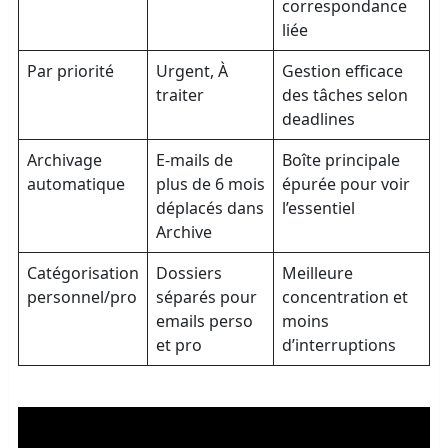
correspondance
liée
Par priorité
Urgent, À
Gestion efficace
traiter
des tâches selon
deadlines
Archivage
E-mails de
Boîte principale
automatique
plus de 6 mois
épurée pour voir
déplacés dans
l’essentiel
Archive
Catégorisation
Dossiers
Meilleure
personnel/pro
séparés pour
concentration et
emails perso
moins
et pro
d’interruptions