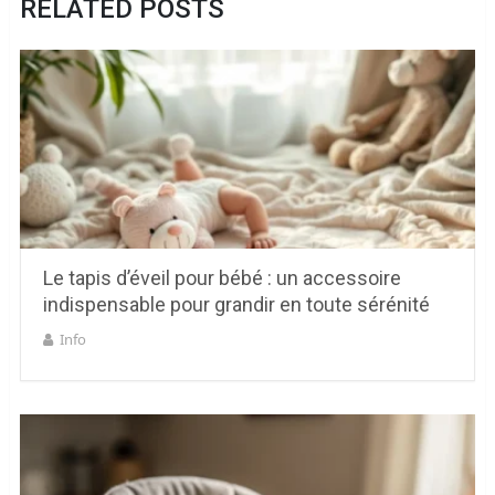
RELATED POSTS
Le tapis d’éveil pour bébé : un accessoire
indispensable pour grandir en toute sérénité
Info