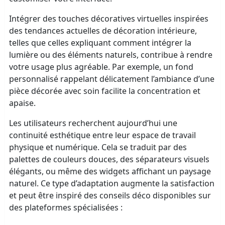
Intégrer des touches décoratives virtuelles inspirées
des tendances actuelles de décoration intérieure,
telles que celles expliquant comment intégrer la
lumière ou des éléments naturels, contribue à rendre
votre usage plus agréable. Par exemple, un fond
personnalisé rappelant délicatement l’ambiance d’une
pièce décorée avec soin facilite la concentration et
apaise.
Les utilisateurs recherchent aujourd’hui une
continuité esthétique entre leur espace de travail
physique et numérique. Cela se traduit par des
palettes de couleurs douces, des séparateurs visuels
élégants, ou même des widgets affichant un paysage
naturel. Ce type d’adaptation augmente la satisfaction
et peut être inspiré des conseils déco disponibles sur
des plateformes spécialisées :