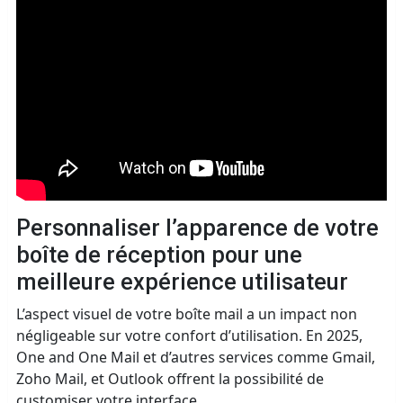
Personnaliser l’apparence de votre
boîte de réception pour une
meilleure expérience utilisateur
L’aspect visuel de votre boîte mail a un impact non
négligeable sur votre confort d’utilisation. En 2025,
One and One Mail et d’autres services comme Gmail,
Zoho Mail, et Outlook offrent la possibilité de
customiser votre interface.