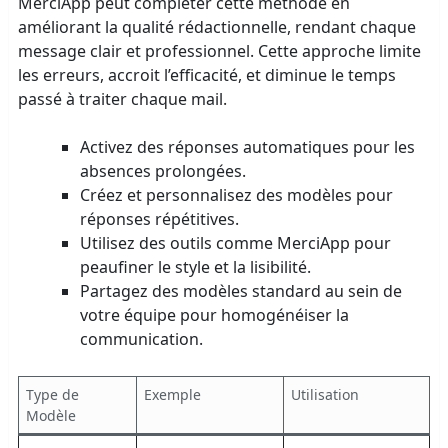
MerciApp peut compléter cette méthode en
améliorant la qualité rédactionnelle, rendant chaque
message clair et professionnel. Cette approche limite
les erreurs, accroit l’efficacité, et diminue le temps
passé à traiter chaque mail.
Activez des réponses automatiques pour les
absences prolongées.
Créez et personnalisez des modèles pour
réponses répétitives.
Utilisez des outils comme MerciApp pour
peaufiner le style et la lisibilité.
Partagez des modèles standard au sein de
votre équipe pour homogénéiser la
communication.
Type de
Exemple
Utilisation
Modèle