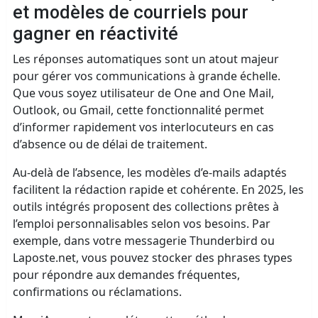
et modèles de courriels pour
gagner en réactivité
Les réponses automatiques sont un atout majeur
pour gérer vos communications à grande échelle.
Que vous soyez utilisateur de One and One Mail,
Outlook, ou Gmail, cette fonctionnalité permet
d’informer rapidement vos interlocuteurs en cas
d’absence ou de délai de traitement.
Au-delà de l’absence, les modèles d’e-mails adaptés
facilitent la rédaction rapide et cohérente. En 2025, les
outils intégrés proposent des collections prêtes à
l’emploi personnalisables selon vos besoins. Par
exemple, dans votre messagerie Thunderbird ou
Laposte.net, vous pouvez stocker des phrases types
pour répondre aux demandes fréquentes,
confirmations ou réclamations.