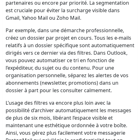
partenaires ou encore par priorité. La segmentation
est cruciale pour éviter la surcharge visible dans
Gmail, Yahoo Mail ou Zoho Mail.
Par exemple, dans une démarche professionnelle,
créez un dossier par projet en cours. Tous les e-mails
relatifs à un dossier spécifique sont automatiquement
dirigés vers ce dernier via des filtres. Dans Outlook,
vous pouvez automatiser ce tri en fonction de
l’expéditeur, du sujet ou du contenu. Pour une
organisation personnelle, séparez les alertes de vos
abonnements (newsletter, promotions) dans un
dossier à part pour les consulter calmement.
L’usage des filtres va encore plus loin avec la
possibilité d’archiver automatiquement les messages
de plus de six mois, libérant l’espace visible et
maintenant une esthétique ordonnée à votre boîte.
Ainsi, vous gérez plus facilement votre messagerie