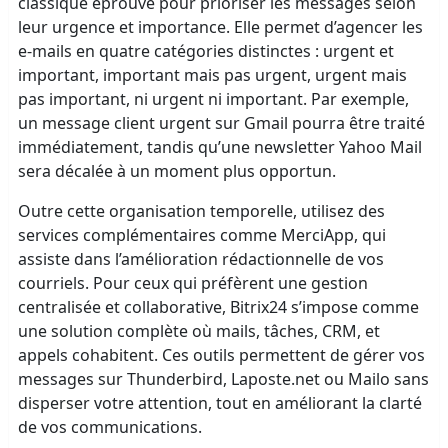
classique éprouvé pour prioriser les messages selon
leur urgence et importance. Elle permet d’agencer les
e-mails en quatre catégories distinctes : urgent et
important, important mais pas urgent, urgent mais
pas important, ni urgent ni important. Par exemple,
un message client urgent sur Gmail pourra être traité
immédiatement, tandis qu’une newsletter Yahoo Mail
sera décalée à un moment plus opportun.
Outre cette organisation temporelle, utilisez des
services complémentaires comme MerciApp, qui
assiste dans l’amélioration rédactionnelle de vos
courriels. Pour ceux qui préfèrent une gestion
centralisée et collaborative, Bitrix24 s’impose comme
une solution complète où mails, tâches, CRM, et
appels cohabitent. Ces outils permettent de gérer vos
messages sur Thunderbird, Laposte.net ou Mailo sans
disperser votre attention, tout en améliorant la clarté
de vos communications.