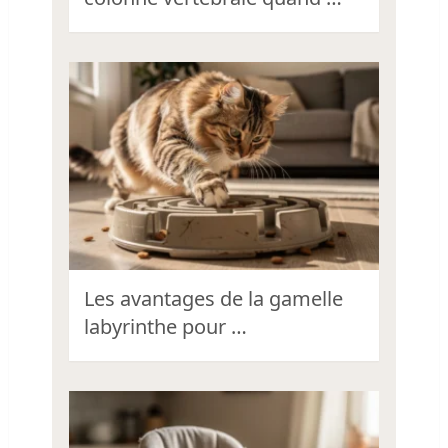
Les avantages de la gamelle
labyrinthe pour …