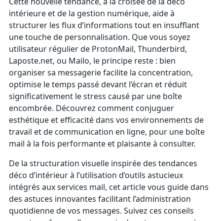
Cette nouvelle tendance, à la croisée de la déco
intérieure et de la gestion numérique, aide à
structurer les flux d’informations tout en insufflant
une touche de personnalisation. Que vous soyez
utilisateur régulier de ProtonMail, Thunderbird,
Laposte.net, ou Mailo, le principe reste : bien
organiser sa messagerie facilite la concentration,
optimise le temps passé devant l’écran et réduit
significativement le stress causé par une boîte
encombrée. Découvrez comment conjuguer
esthétique et efficacité dans vos environnements de
travail et de communication en ligne, pour une boîte
mail à la fois performante et plaisante à consulter.
De la structuration visuelle inspirée des tendances
déco d’intérieur à l’utilisation d’outils astucieux
intégrés aux services mail, cet article vous guide dans
des astuces innovantes facilitant l’administration
quotidienne de vos messages. Suivez ces conseils