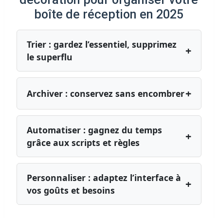
boîte de réception en 2025
Trier : gardez l’essentiel, supprimez
+
le superflu
+
Archiver : conservez sans encombrer
Automatiser : gagnez du temps
+
grâce aux scripts et règles
Personnaliser : adaptez l’interface à
+
vos goûts et besoins