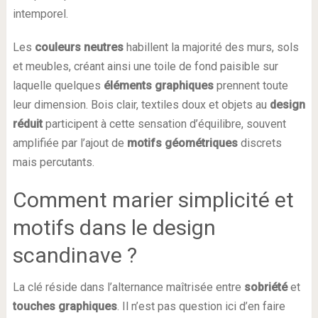
intemporel.
Les
couleurs neutres
habillent la majorité des murs, sols
et meubles, créant ainsi une toile de fond paisible sur
laquelle quelques
éléments graphiques
prennent toute
leur dimension. Bois clair, textiles doux et objets au
design
réduit
participent à cette sensation d’équilibre, souvent
amplifiée par l’ajout de
motifs géométriques
discrets
mais percutants.
Comment marier simplicité et
motifs dans le design
scandinave ?
La clé réside dans l’alternance maîtrisée entre
sobriété
et
touches graphiques
. Il n’est pas question ici d’en faire