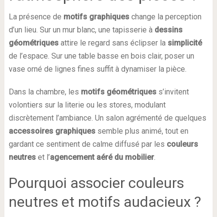
La présence de
motifs graphiques
change la perception
d’un lieu. Sur un mur blanc, une tapisserie à
dessins
géométriques
attire le regard sans éclipser la
simplicité
de l’espace. Sur une table basse en bois clair, poser un
vase orné de lignes fines suffit à dynamiser la pièce.
Dans la chambre, les
motifs géométriques
s’invitent
volontiers sur la literie ou les stores, modulant
discrètement l’ambiance. Un salon agrémenté de quelques
accessoires graphiques
semble plus animé, tout en
gardant ce sentiment de calme diffusé par les
couleurs
neutres
et l’
agencement aéré du mobilier
.
Pourquoi associer couleurs
neutres et motifs audacieux ?