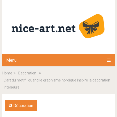
Menu
Home
Décoration
L’art du motif : quand le graphisme nordique inspire la décoration
intérieure
Décoration