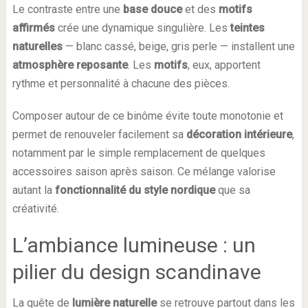
Le contraste entre une
base douce
et des
motifs
affirmés
crée une dynamique singulière. Les
teintes
naturelles
— blanc cassé, beige, gris perle — installent une
atmosphère reposante
. Les
motifs
, eux, apportent
rythme et personnalité à chacune des pièces.
Composer autour de ce binôme évite toute monotonie et
permet de renouveler facilement sa
décoration intérieure
,
notamment par le simple remplacement de quelques
accessoires saison après saison. Ce mélange valorise
autant la
fonctionnalité du style nordique
que sa
créativité.
L’ambiance lumineuse : un
pilier du design scandinave
La quête de
lumière naturelle
se retrouve partout dans les