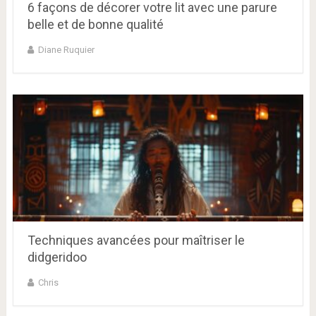
6 façons de décorer votre lit avec une parure
belle et de bonne qualité
Diane Ruquier
Techniques avancées pour maîtriser le
didgeridoo
Chris