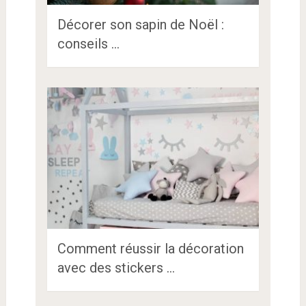
Décorer son sapin de Noël :
conseils …
Comment réussir la décoration
avec des stickers …