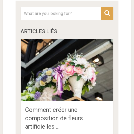
ARTICLES LIÉS
Comment créer une
composition de fleurs
artificielles …