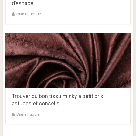
d’espace
Diane Ruquier
Trouver du bon tissu minky à petit prix :
astuces et conseils
Diane Ruquier