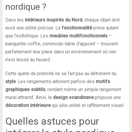
nordique ?
Dans les
intérieurs inspirés du Nord
, chaque objet doit
avoir une utilité précise. La
fonctionnalité
prime autant
que l’esthétique. Les
meubles multifonctionnels
—
banquette-coffre, commode-table d’appoint — trouvent
parfaitement leur place dans un environnement où rien
n’est laissé au hasard.
Cette quête de praticité ne se fait pas au détriment du
style
. Les rangements arborent parfois des
motifs
graphiques subtils
, rendant même un simple rangement
mural attractif. Ainsi, le
design scandinave
propose une
décoration intérieure
qui allie utilité et raffinement visuel.
Quelles astuces pour