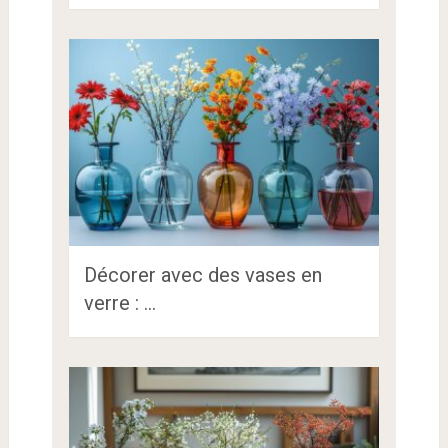
Décorer avec des vases en
verre : …