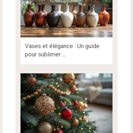
Vases et élégance : Un guide
pour sublimer …