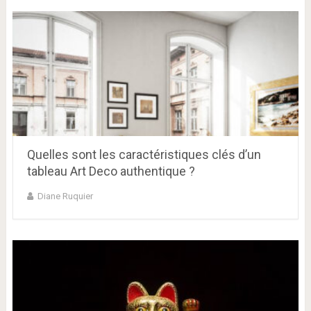
Quelles sont les caractéristiques clés d’un
tableau Art Deco authentique ?
Diane Ruquier