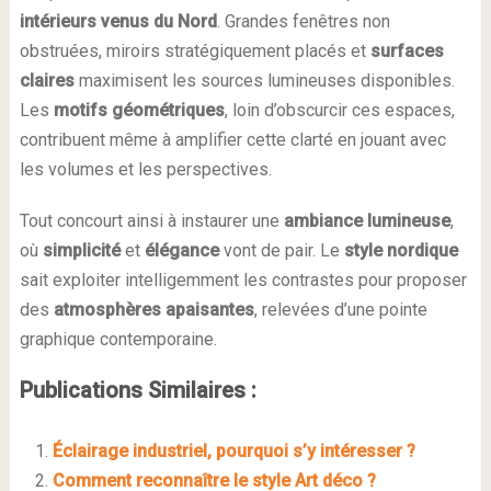
intérieurs venus du Nord
. Grandes fenêtres non
obstruées, miroirs stratégiquement placés et
surfaces
claires
maximisent les sources lumineuses disponibles.
Les
motifs géométriques
, loin d’obscurcir ces espaces,
contribuent même à amplifier cette clarté en jouant avec
les volumes et les perspectives.
Tout concourt ainsi à instaurer une
ambiance lumineuse
,
où
simplicité
et
élégance
vont de pair. Le
style nordique
sait exploiter intelligemment les contrastes pour proposer
des
atmosphères apaisantes
, relevées d’une pointe
graphique contemporaine.
Publications Similaires :
Éclairage industriel, pourquoi s’y intéresser ?
Comment reconnaître le style Art déco ?