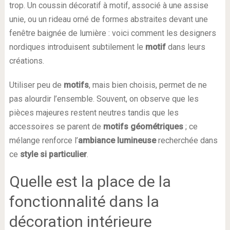
trop. Un coussin décoratif à motif, associé à une assise
unie, ou un rideau orné de formes abstraites devant une
fenêtre baignée de lumière : voici comment les designers
nordiques introduisent subtilement le
motif
dans leurs
créations.
Utiliser peu de
motifs
, mais bien choisis, permet de ne
pas alourdir l’ensemble. Souvent, on observe que les
pièces majeures restent neutres tandis que les
accessoires se parent de
motifs géométriques
; ce
mélange renforce l’
ambiance lumineuse
recherchée dans
ce
style si particulier
.
Quelle est la place de la
fonctionnalité dans la
décoration intérieure