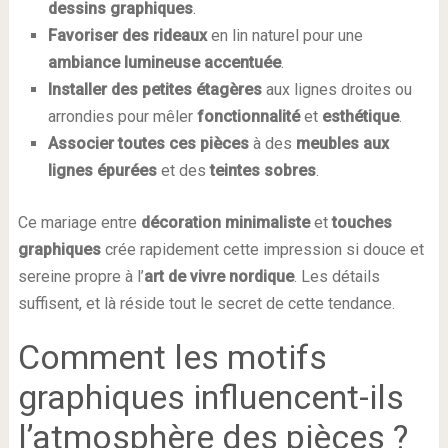
dessins graphiques
.
Favoriser des rideaux
en lin naturel pour une
ambiance lumineuse accentuée
.
Installer des petites étagères
aux lignes droites ou
arrondies pour mêler
fonctionnalité
et
esthétique
.
Associer toutes ces pièces
à des
meubles aux
lignes épurées
et des
teintes sobres
.
Ce mariage entre
décoration minimaliste
et
touches
graphiques
crée rapidement cette impression si douce et
sereine propre à l’
art de vivre nordique
. Les détails
suffisent, et là réside tout le secret de cette tendance.
Comment les motifs
graphiques influencent-ils
l’atmosphère des pièces ?