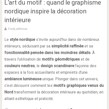
L’art du motif : quand le graphisme
nordique inspire la décoration
intérieure
FredLeWinner
Le
style nordique
s’invite aujourd’hui dans de nombreux
intérieurs, séduisant par sa
simplicité raffinée
et sa
fonctionnalité pensée dans les moindres détails
. À
travers l’utilisation de
motifs géométriques
et de
couleurs neutres
, le
design scandinave
façonne des
espaces à la fois accueillants et empreints d’une
ambiance lumineuse
unique. Plonger dans cet univers,
c’est découvrir comment les
motifs graphiques venus du
Nord
transforment la décoration intérieure au quotidien, en
alliant esthétique et praticité.