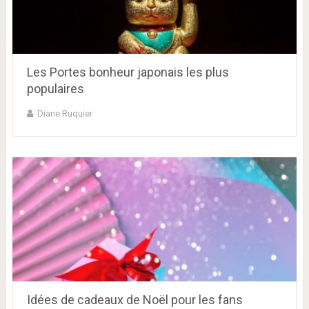
Les Portes bonheur japonais les plus
populaires
Diane Ruquier
Idées de cadeaux de Noël pour les fans