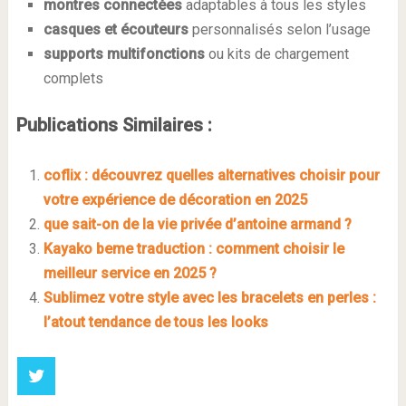
montres connectées
adaptables à tous les styles
casques et écouteurs
personnalisés selon l’usage
supports multifonctions
ou kits de chargement
complets
Publications Similaires :
coflix : découvrez quelles alternatives choisir pour
votre expérience de décoration en 2025
que sait-on de la vie privée d’antoine armand ?
Kayako beme traduction : comment choisir le
meilleur service en 2025 ?
Sublimez votre style avec les bracelets en perles :
l’atout tendance de tous les looks