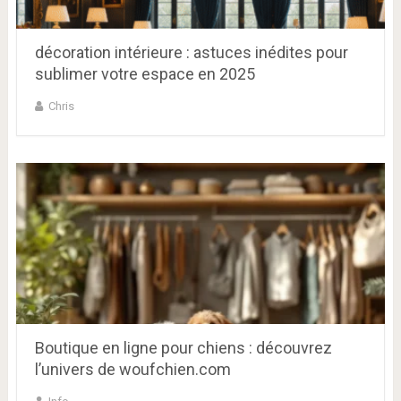
décoration intérieure : astuces inédites pour
sublimer votre espace en 2025
Chris
Boutique en ligne pour chiens : découvrez
l’univers de woufchien.com