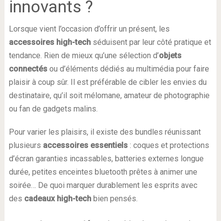
innovants ?
Lorsque vient l’occasion d’offrir un présent, les
accessoires high-tech
séduisent par leur côté pratique et
tendance. Rien de mieux qu’une sélection d’
objets
connectés
ou d’éléments dédiés au multimédia pour faire
plaisir à coup sûr. Il est préférable de cibler les envies du
destinataire, qu’il soit mélomane, amateur de photographie
ou fan de gadgets malins.
Pour varier les plaisirs, il existe des bundles réunissant
plusieurs
accessoires essentiels
: coques et protections
d’écran garanties incassables, batteries externes longue
durée, petites enceintes bluetooth prêtes à animer une
soirée… De quoi marquer durablement les esprits avec
des
cadeaux high-tech
bien pensés.