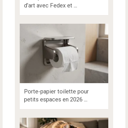
d’art avec Fedex et …
Porte-papier toilette pour
petits espaces en 2026 …