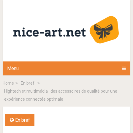
Menu
Home
En bref
Hightech et multimédia : des accessoires de qualité pour une
expérience connectée optimale
En bref