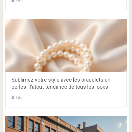
Info
Sublimez votre style avec les bracelets en
perles : l’atout tendance de tous les looks
Info