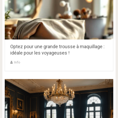
Optez pour une grande trousse à maquillage :
idéale pour les voyageuses !
Info