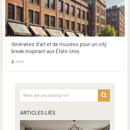
Itinéraires d’art et de musées pour un city
break inspirant aux États-Unis
Chris
ARTICLES LIÉS