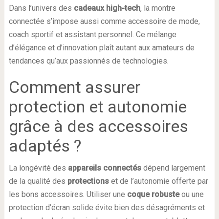
Dans l’univers des
cadeaux high-tech
, la montre
connectée s’impose aussi comme accessoire de mode,
coach sportif et assistant personnel. Ce mélange
d’élégance et d’innovation plaît autant aux amateurs de
tendances qu’aux passionnés de technologies.
Comment assurer
protection et autonomie
grâce à des accessoires
adaptés ?
La longévité des
appareils connectés
dépend largement
de la qualité des
protections
et de l’autonomie offerte par
les bons accessoires. Utiliser une
coque robuste
ou une
protection d’écran solide évite bien des désagréments et