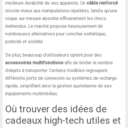
meilleure durabilité de ses appareils. Un
câble renforcé
résiste mieux aux manipulations répétées, tandis qu’une
coque sur mesure absorbe efficacement les chocs
inattendus. Le marché propose heureusement de
nombreuses alternatives pour concilier esthétique,
praticité et solidité.
De plus, beaucoup d’utilisateurs optent pour des
accessoires multifonctions
afin de limiter le nombre
d’objets à transporter. Certains modèles regroupent
différents ports de connexion ou systèmes de recharge
rapide, simplifiant ainsi la gestion quotidienne de ses
équipements multimédias.
Où trouver des idées de
cadeaux high-tech utiles et