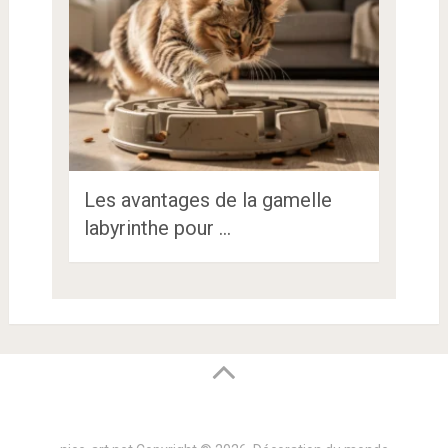
Les avantages de la gamelle
labyrinthe pour …