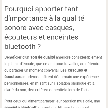
Pourquoi apporter tant
d’importance à la qualité
sonore avec casques,
écouteurs et enceintes
bluetooth ?
Bénéficier d’un
son de qualité
améliore considérablement
le plaisir d’écoute, que ce soit pour travailler, se détendre
ou partager un moment convivial. Les
casques et
écouteurs
modernes offrent désormais une expérience
personnalisée, en misant sur l’isolation phonique et la
clarté du son, des critères essentiels lors de l’achat.
Pour ceux qui aiment partager leur passion musicale, une
enceinte bluetooth
permet de diffuser facilement