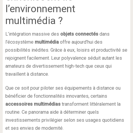
l’environnement
multimédia ?
L’intégration massive des
objets connectés
dans
l’écosystème
multimédia
offre aujourd’hui des
possibilités inédites. Grâce à eux, loisirs et productivité se
rejoignent facilement. Leur polyvalence séduit autant les
amateurs de divertissement high-tech que ceux qui
travaillent à distance.
Que ce soit pour piloter ses équipements à distance ou
bénéficier de fonctionnalités innovantes, certains
accessoires multimédias
transforment littéralement la
routine. Ce panorama aide à déterminer quels
investissements privilégier selon ses usages quotidiens
et ses envies de modernité.