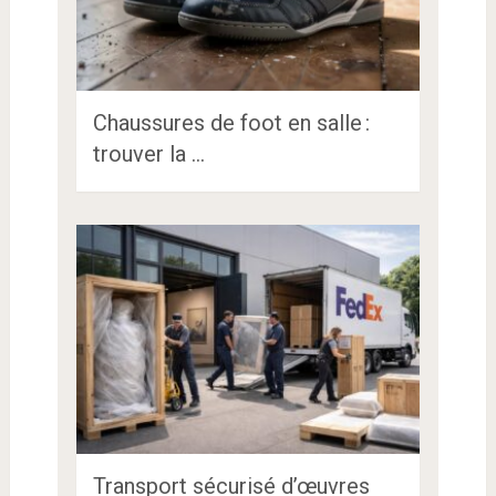
Chaussures de foot en salle :
trouver la …
Transport sécurisé d’œuvres