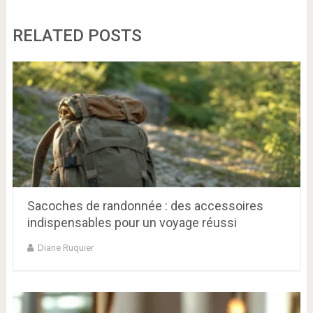
RELATED POSTS
Sacoches de randonnée : des accessoires
indispensables pour un voyage réussi
Diane Ruquier