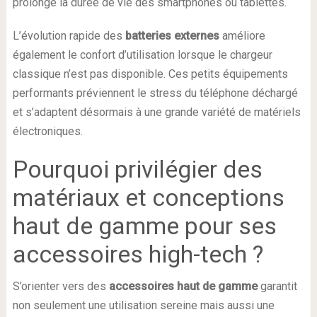
prolonge la durée de vie des smartphones ou tablettes.
L’évolution rapide des
batteries externes
améliore
également le confort d’utilisation lorsque le chargeur
classique n’est pas disponible. Ces petits équipements
performants préviennent le stress du téléphone déchargé
et s’adaptent désormais à une grande variété de matériels
électroniques.
Pourquoi privilégier des
matériaux et conceptions
haut de gamme pour ses
accessoires high-tech ?
S’orienter vers des
accessoires haut de gamme
garantit
non seulement une utilisation sereine mais aussi une