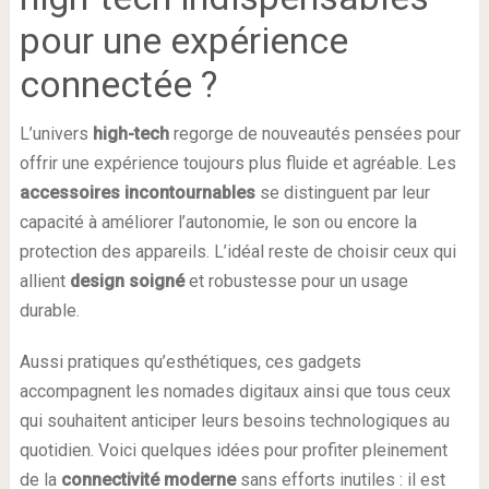
pour une expérience
connectée ?
L’univers
high-tech
regorge de nouveautés pensées pour
offrir une expérience toujours plus fluide et agréable. Les
accessoires incontournables
se distinguent par leur
capacité à améliorer l’autonomie, le son ou encore la
protection des appareils. L’idéal reste de choisir ceux qui
allient
design soigné
et robustesse pour un usage
durable.
Aussi pratiques qu’esthétiques, ces gadgets
accompagnent les nomades digitaux ainsi que tous ceux
qui souhaitent anticiper leurs besoins technologiques au
quotidien. Voici quelques idées pour profiter pleinement
de la
connectivité moderne
sans efforts inutiles : il est