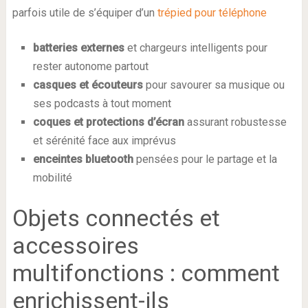
parfois utile de s’équiper d’un
trépied pour téléphone
batteries externes
et chargeurs intelligents pour
rester autonome partout
casques et écouteurs
pour savourer sa musique ou
ses podcasts à tout moment
coques et protections d’écran
assurant robustesse
et sérénité face aux imprévus
enceintes bluetooth
pensées pour le partage et la
mobilité
Objets connectés et
accessoires
multifonctions : comment
enrichissent-ils