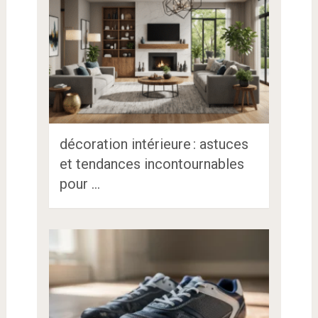
décoration intérieure : astuces
et tendances incontournables
pour …