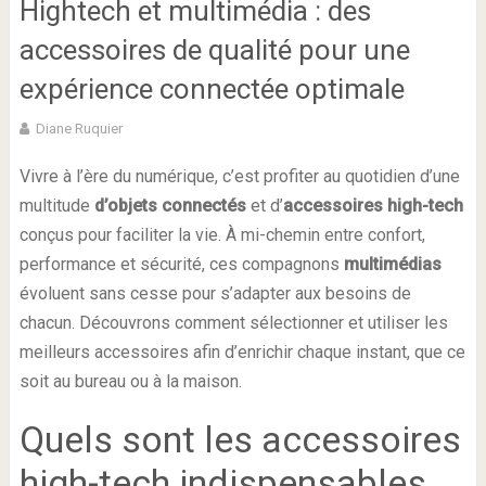
Hightech et multimédia : des
accessoires de qualité pour une
expérience connectée optimale
Diane Ruquier
Vivre à l’ère du numérique, c’est profiter au quotidien d’une
multitude
d’objets connectés
et d’
accessoires high-tech
conçus pour faciliter la vie. À mi-chemin entre confort,
performance et sécurité, ces compagnons
multimédias
évoluent sans cesse pour s’adapter aux besoins de
chacun. Découvrons comment sélectionner et utiliser les
meilleurs accessoires afin d’enrichir chaque instant, que ce
soit au bureau ou à la maison.
Quels sont les accessoires
high-tech indispensables