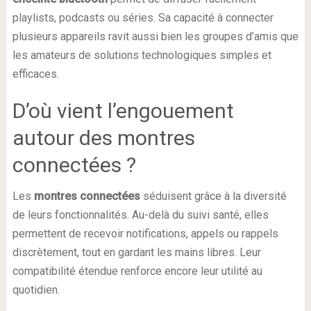
playlists, podcasts ou séries. Sa capacité à connecter
plusieurs appareils ravit aussi bien les groupes d’amis que
les amateurs de solutions technologiques simples et
efficaces.
D’où vient l’engouement
autour des montres
connectées ?
Les
montres connectées
séduisent grâce à la diversité
de leurs fonctionnalités. Au-delà du suivi santé, elles
permettent de recevoir notifications, appels ou rappels
discrètement, tout en gardant les mains libres. Leur
compatibilité étendue renforce encore leur utilité au
quotidien.